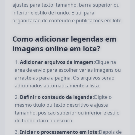
ajustes para texto, tamanho, barra superior ou
inferior e estilo de fundo. E util para
organizacao de conteudo e publicacoes em lote.
Como adicionar legendas em
imagens online em lote?
Adicionar arquivos de imagem:
Clique na
area de envio para escolher varias imagens ou
arraste-as para a pagina. Os arquivos serao
adicionados automaticamente a lista.
Definir o conteudo da legenda:
Digite o
mesmo titulo ou texto descritivo e ajuste
tamanho, posicao superior ou inferior e estilo
de fundo claro ou escuro.
Iniciar o processamento em lote:
Depois de