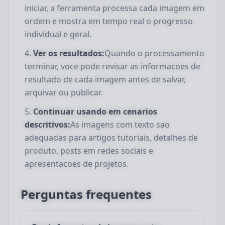
iniciar, a ferramenta processa cada imagem em
ordem e mostra em tempo real o progresso
individual e geral.
Ver os resultados:
Quando o processamento
terminar, voce pode revisar as informacoes de
resultado de cada imagem antes de salvar,
arquivar ou publicar.
Continuar usando em cenarios
descritivos:
As imagens com texto sao
adequadas para artigos tutoriais, detalhes de
produto, posts em redes sociais e
apresentacoes de projetos.
Perguntas frequentes