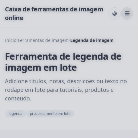
Caixa de ferramentas de imagem
online
Inicio
/
Ferramentas de imagem
/
Legenda de imagem
Ferramenta de legenda de
imagem em lote
Adicione titulos, notas, descricoes ou texto no
rodape em lote para tutoriais, produtos e
conteudo.
legenda
processamento em lote