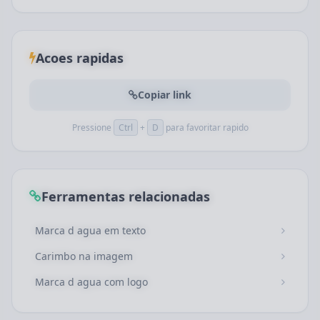
Acoes rapidas
Copiar link
Pressione
Ctrl
+
D
para favoritar rapido
Ferramentas relacionadas
Marca d agua em texto
Carimbo na imagem
Marca d agua com logo