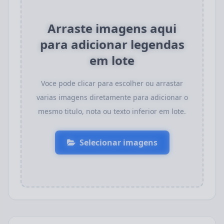
Arraste imagens aqui
para adicionar legendas
em lote
Voce pode clicar para escolher ou arrastar
varias imagens diretamente para adicionar o
mesmo titulo, nota ou texto inferior em lote.
Selecionar imagens