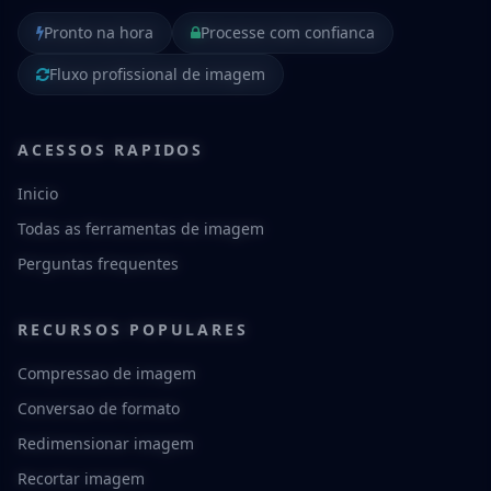
Pronto na hora
Processe com confianca
Fluxo profissional de imagem
ACESSOS RAPIDOS
Inicio
Todas as ferramentas de imagem
Perguntas frequentes
RECURSOS POPULARES
Compressao de imagem
Conversao de formato
Redimensionar imagem
Recortar imagem