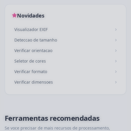
Novidades
Visualizador EXIF
Deteccao de tamanho
Verificar orientacao
Seletor de cores
Verificar formato
Verificar dimensoes
Ferramentas recomendadas
Se voce precisar de mais recursos de processamento,