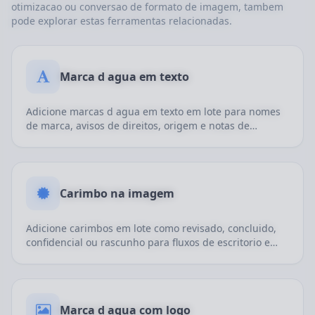
otimizacao ou conversao de formato de imagem, tambem
pode explorar estas ferramentas relacionadas.
Marca d agua em texto
Adicione marcas d agua em texto em lote para nomes
de marca, avisos de direitos, origem e notas de
publicacao.
Carimbo na imagem
Adicione carimbos em lote como revisado, concluido,
confidencial ou rascunho para fluxos de escritorio e
revisao interna.
Marca d agua com logo