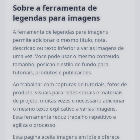
Sobre a ferramenta de
legendas para imagens
A ferramenta de legendas para imagens
permite adicionar o mesmo titulo, nota,
descricao ou texto inferior a varias imagens de
uma vez. Voce pode usar o mesmo conteudo,
tamanho, posicao e estilo de fundo para
tutoriais, produtos e publicacoes.
Ao trabalhar com capturas de tutoriais, fotos de
produto, visuais para redes sociais e materiais
de projeto, muitas vezes e necessario adicionar
o mesmo texto explicativo a varias imagens.
Esta ferramenta reduz trabalho repetitivo e
agiliza o processo.
Esta pagina aceita imagens em lote e oferece