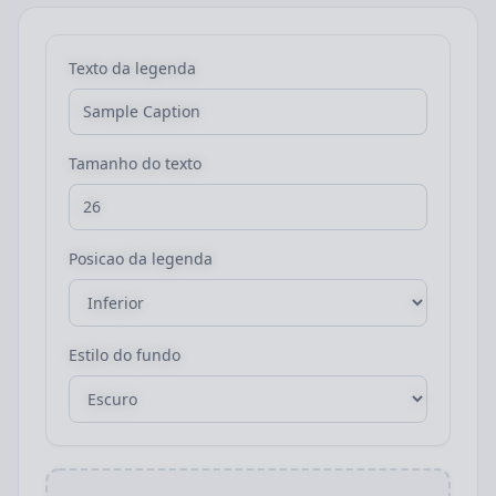
Texto da legenda
Tamanho do texto
Posicao da legenda
Estilo do fundo