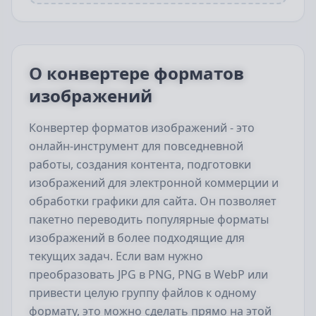
О конвертере форматов
изображений
Конвертер форматов изображений - это
онлайн-инструмент для повседневной
работы, создания контента, подготовки
изображений для электронной коммерции и
обработки графики для сайта. Он позволяет
пакетно переводить популярные форматы
изображений в более подходящие для
текущих задач. Если вам нужно
преобразовать JPG в PNG, PNG в WebP или
привести целую группу файлов к одному
формату, это можно сделать прямо на этой