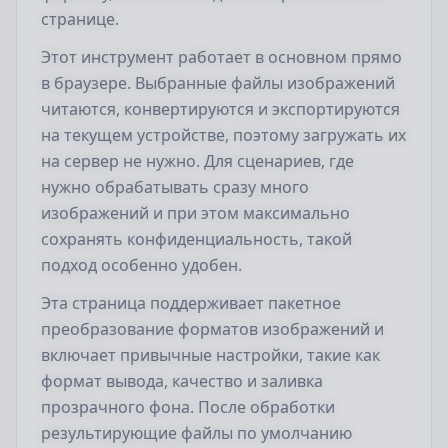
странице.
Этот инструмент работает в основном прямо
в браузере. Выбранные файлы изображений
читаются, конвертируются и экспортируются
на текущем устройстве, поэтому загружать их
на сервер не нужно. Для сценариев, где
нужно обрабатывать сразу много
изображений и при этом максимально
сохранять конфиденциальность, такой
подход особенно удобен.
Эта страница поддерживает пакетное
преобразование форматов изображений и
включает привычные настройки, такие как
формат вывода, качество и заливка
прозрачного фона. После обработки
результирующие файлы по умолчанию