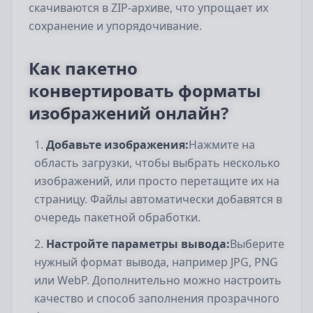
скачиваются в ZIP-архиве, что упрощает их
сохранение и упорядочивание.
Как пакетно
конвертировать форматы
изображений онлайн?
Добавьте изображения:
Нажмите на
область загрузки, чтобы выбрать несколько
изображений, или просто перетащите их на
страницу. Файлы автоматически добавятся в
очередь пакетной обработки.
Настройте параметры вывода:
Выберите
нужный формат вывода, например JPG, PNG
или WebP. Дополнительно можно настроить
качество и способ заполнения прозрачного