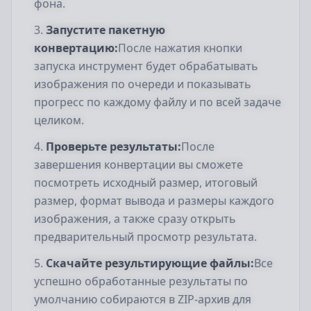
фона.
Запустите пакетную
конвертацию:
После нажатия кнопки
запуска инструмент будет обрабатывать
изображения по очереди и показывать
прогресс по каждому файлу и по всей задаче
целиком.
Проверьте результаты:
После
завершения конвертации вы сможете
посмотреть исходный размер, итоговый
размер, формат вывода и размеры каждого
изображения, а также сразу открыть
предварительный просмотр результата.
Скачайте результирующие файлы:
Все
успешно обработанные результаты по
умолчанию собираются в ZIP-архив для