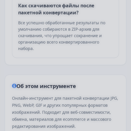
Как скачиваются файлы после
пакетной конвертации?
Все успешно обработанные результаты по
умолчанию собираются в ZIP-архив для
скачивания, что упрощает сохранение и
организацию всего конвертированного
набора.
Об этом инструменте
Онлайн-инструмент для пакетной конвертации JPG,
PNG, WebP, GIF и других популярных форматов
изображений. Подходит для веб-совместимости,
обмена, материалов для ecommerce и массового
редактирования изображений.