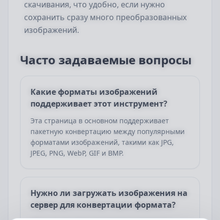
скачивания, что удобно, если нужно
сохранить сразу много преобразованных
изображений.
Часто задаваемые вопросы
Какие форматы изображений
поддерживает этот инструмент?
Эта страница в основном поддерживает
пакетную конвертацию между популярными
форматами изображений, такими как JPG,
JPEG, PNG, WebP, GIF и BMP.
Нужно ли загружать изображения на
сервер для конвертации формата?