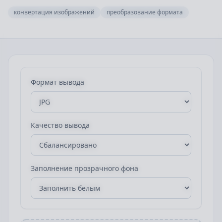
конвертация изображений
преобразование формата
Формат вывода
Качество вывода
Заполнение прозрачного фона