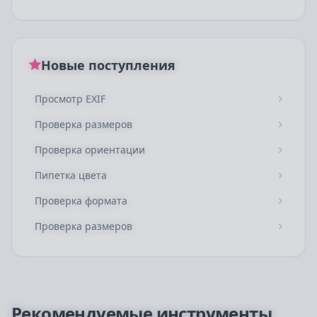
Новые поступления
Просмотр EXIF
Проверка размеров
Проверка ориентации
Пипетка цвета
Проверка формата
Проверка размеров
Рекомендуемые инструменты