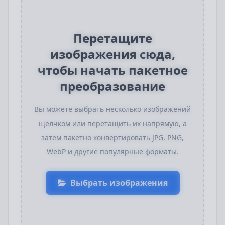
Перетащите
изображения сюда,
чтобы начать пакетное
преобразование
Вы можете выбрать несколько изображений
щелчком или перетащить их напрямую, а
затем пакетно конвертировать JPG, PNG,
WebP и другие популярные форматы.
Выбрать изображения