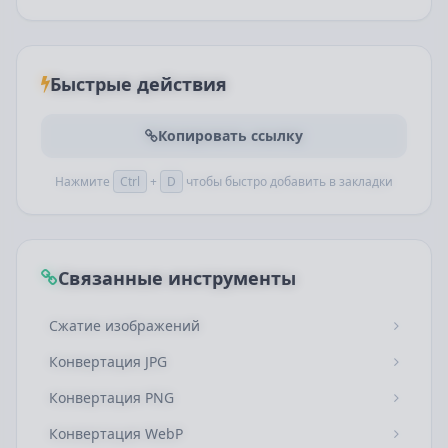
Быстрые действия
Копировать ссылку
Нажмите
Ctrl
+
D
чтобы быстро добавить в закладки
Связанные инструменты
Сжатие изображений
Конвертация JPG
Конвертация PNG
Конвертация WebP