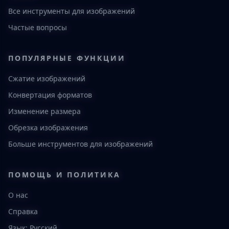
Все инструменты для изображений
Частые вопросы
ПОПУЛЯРНЫЕ ФУНКЦИИ
Сжатие изображений
Конвертация форматов
Изменение размера
Обрезка изображения
Больше инструментов для изображений
ПОМОЩЬ И ПОЛИТИКА
О нас
Справка
Язык: Русский