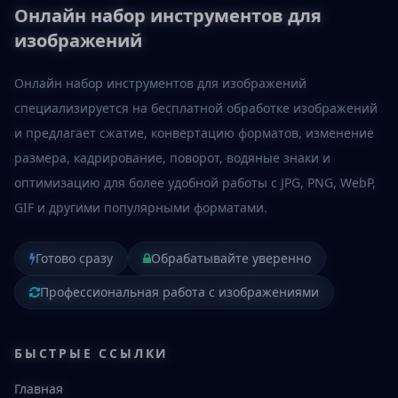
Онлайн набор инструментов для
изображений
Онлайн набор инструментов для изображений
специализируется на бесплатной обработке изображений
и предлагает сжатие, конвертацию форматов, изменение
размера, кадрирование, поворот, водяные знаки и
оптимизацию для более удобной работы с JPG, PNG, WebP,
GIF и другими популярными форматами.
Готово сразу
Обрабатывайте уверенно
Профессиональная работа с изображениями
БЫСТРЫЕ ССЫЛКИ
Главная