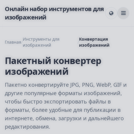
Онлайн набор инструментов для
изображений
Инструменты для
Конвертация
Главная
/
/
изображений
изображений
Пакетный конвертер
изображений
Пакетно конвертируйте JPG, PNG, WebP, GIF и
другие популярные форматы изображений,
чтобы быстро экспортировать файлы в
форматы, более удобные для публикации в
интернете, обмена, загрузки и дальнейшего
редактирования.