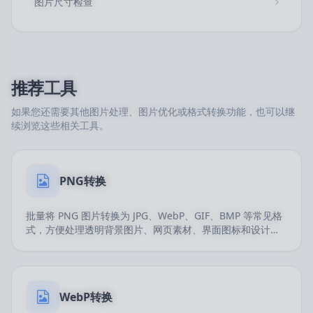
图片尺寸检查
推荐工具
如果您还需要其他图片处理、图片优化或格式转换功能，也可以继
续浏览这些相关工具。
PNG转换
批量将 PNG 图片转换为 JPG、WebP、GIF、BMP 等常见格
式，方便处理透明背景图片、网页素材、界面图标和设计文
件。
WebP转换