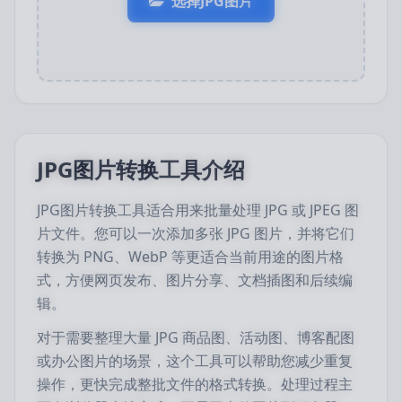
选择JPG图片
JPG图片转换工具介绍
JPG图片转换工具适合用来批量处理 JPG 或 JPEG 图
片文件。您可以一次添加多张 JPG 图片，并将它们
转换为 PNG、WebP 等更适合当前用途的图片格
式，方便网页发布、图片分享、文档插图和后续编
辑。
对于需要整理大量 JPG 商品图、活动图、博客配图
或办公图片的场景，这个工具可以帮助您减少重复
操作，更快完成整批文件的格式转换。处理过程主