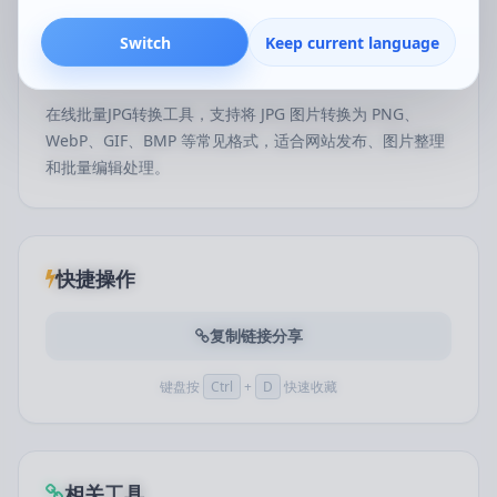
Switch
Keep current language
工具简介
在线批量JPG转换工具，支持将 JPG 图片转换为 PNG、
WebP、GIF、BMP 等常见格式，适合网站发布、图片整理
和批量编辑处理。
快捷操作
复制链接分享
键盘按
Ctrl
+
D
快速收藏
相关工具