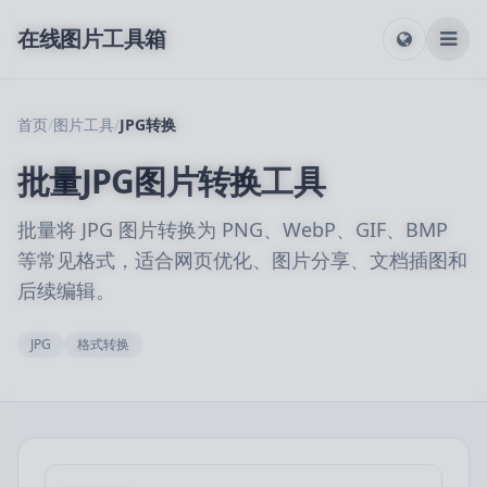
在线图片工具箱
首页
/
图片工具
/
JPG转换
批量JPG图片转换工具
批量将 JPG 图片转换为 PNG、WebP、GIF、BMP
等常见格式，适合网页优化、图片分享、文档插图和
后续编辑。
JPG
格式转换