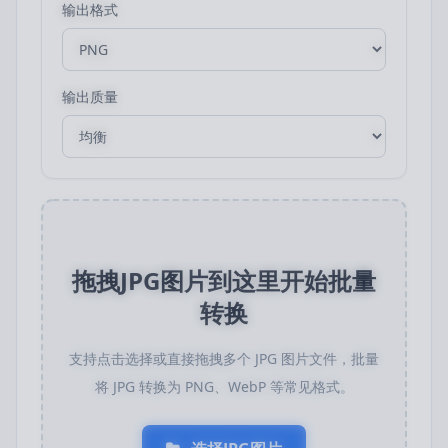
输出格式
输出质量
拖拽JPG图片到这里开始批量
转换
支持点击选择或直接拖拽多个 JPG 图片文件，批量
将 JPG 转换为 PNG、WebP 等常见格式。