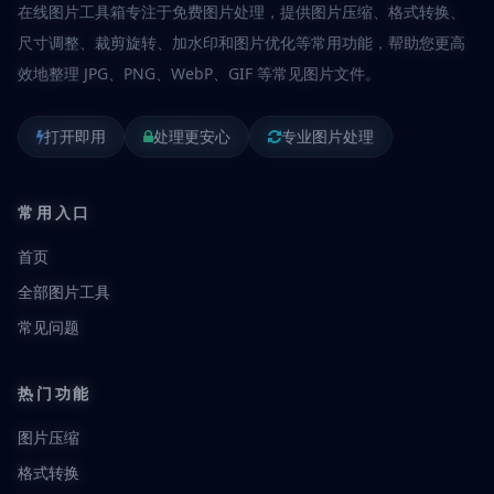
在线图片工具箱专注于免费图片处理，提供图片压缩、格式转换、
尺寸调整、裁剪旋转、加水印和图片优化等常用功能，帮助您更高
效地整理 JPG、PNG、WebP、GIF 等常见图片文件。
打开即用
处理更安心
专业图片处理
常用入口
首页
全部图片工具
常见问题
热门功能
图片压缩
格式转换