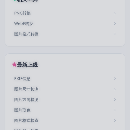
PNG转换
WebP转换
图片格式转换
最新上线
EXIF信息
图片尺寸检测
图片方向检测
图片取色
图片格式检查