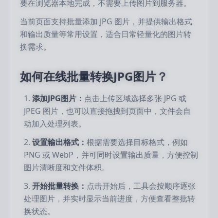
要在浏览器本地完成，不需要上传图片到服务器。
当前页面支持批量添加 JPG 图片，并提供输出格式
和输出质量等常用设置，适合日常轻量化的图片转
换需求。
如何在线批量转换JPG图片？
添加JPG图片：
点击上传区域选择多张 JPG 或
JPEG 图片，也可以直接拖拽到页面中，文件会自
动加入处理列表。
设置输出格式：
根据需要选择目标格式，例如
PNG 或 WebP，并可同时设置输出质量，方便控制
图片清晰度和文件体积。
开始批量转换：
点击开始后，工具会按顺序逐张
处理图片，并实时显示当前进度，方便查看整批转
换状态。