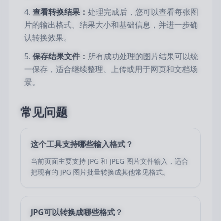
查看转换结果：
处理完成后，您可以查看每张图
片的输出格式、结果大小和基础信息，并进一步确
认转换效果。
保存结果文件：
所有成功处理的图片结果可以统
一保存，适合继续整理、上传或用于网页和文档场
景。
常见问题
这个工具支持哪些输入格式？
当前页面主要支持 JPG 和 JPEG 图片文件输入，适合
把现有的 JPG 图片批量转换成其他常见格式。
JPG可以转换成哪些格式？