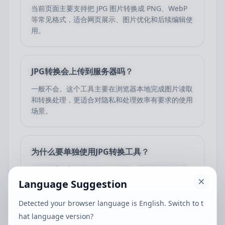
当前页面主要支持把 JPG 图片转换成 PNG、WebP
等常见格式，适合网页展示、图片优化和后续编辑使
用。
JPG转换会上传到服务器吗？
一般不会。这个工具主要在浏览器本地完成图片读取
和转换处理，更适合对隐私和处理效率有要求的使用
场景。
为什么要单独使用JPG转换工具？
如果您手里主要是一批 JPG 图片，需要集中转换成
PNG 或 WebP，使用专门的 JPG 转换工具会更直
Language Suggestion
接，设置也更清晰。
Detected your browser language is English. Switch to t
hat language version?