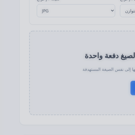
لصيغ دفعة واحدة