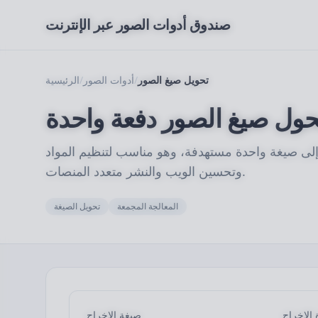
صندوق أدوات الصور عبر الإنترنت
تحويل صيغ الصور
/
أدوات الصور
/
الرئيسية
ول صيغ الصور دفعة واحدة
لى صيغة واحدة مستهدفة، وهو مناسب لتنظيم المواد
وتحسين الويب والنشر متعدد المنصات.
المعالجة المجمعة
تحويل الصيغة
 الإخراج
صيغة الإخراج