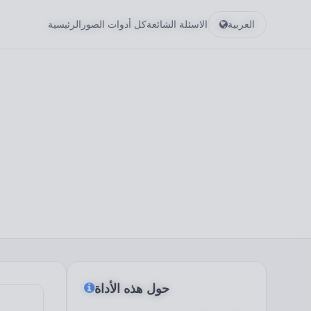
العربية
الاسئلة الشائعة
كل أدوات الصور
الرئيسية
حول هذه الأداة