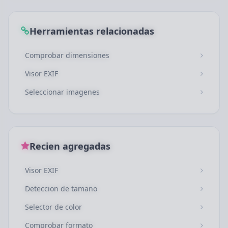
Herramientas relacionadas
Comprobar dimensiones
Visor EXIF
Seleccionar imagenes
Recien agregadas
Visor EXIF
Deteccion de tamano
Selector de color
Comprobar formato