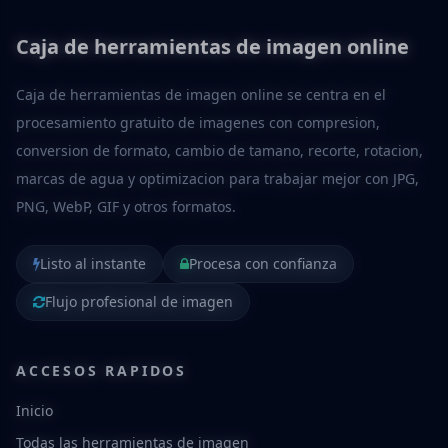
Caja de herramientas de imagen online
Caja de herramientas de imagen online se centra en el
procesamiento gratuito de imagenes con compresion,
conversion de formato, cambio de tamano, recorte, rotacion,
marcas de agua y optimizacion para trabajar mejor con JPG,
PNG, WebP, GIF y otros formatos.
Listo al instante
Procesa con confianza
Flujo profesional de imagen
ACCESOS RAPIDOS
Inicio
Todas las herramientas de imagen