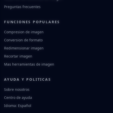
Preguntas frecuentes
FUNCIONES POPULARES
Compresion de imagen
Conversion de formato
Redimensionar imagen
Recortar imagen
Mas herramientas de imagen
AYUDA Y POLITICAS
Sobre nosotros
Centro de ayuda
Idioma: Español