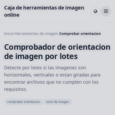
Caja de herramientas de imagen
online
Inicio
/
Herramientas de imagen
/
Comprobar orientacion
Comprobador de orientacion
de imagen por lotes
Detecte por lotes si las imagenes son
horizontales, verticales o estan giradas para
encontrar archivos que no cumplen con los
requisitos.
comprobar orientacion
visor de imagen