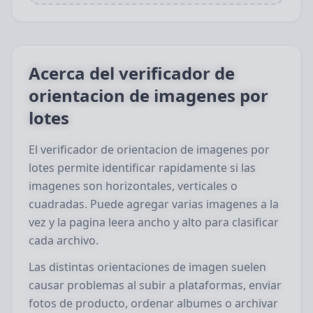
Acerca del verificador de
orientacion de imagenes por
lotes
El verificador de orientacion de imagenes por
lotes permite identificar rapidamente si las
imagenes son horizontales, verticales o
cuadradas. Puede agregar varias imagenes a la
vez y la pagina leera ancho y alto para clasificar
cada archivo.
Las distintas orientaciones de imagen suelen
causar problemas al subir a plataformas, enviar
fotos de producto, ordenar albumes o archivar