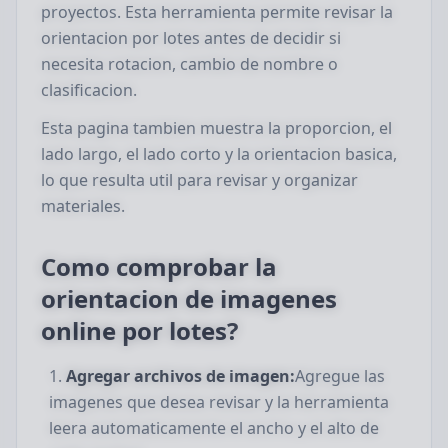
proyectos. Esta herramienta permite revisar la
orientacion por lotes antes de decidir si
necesita rotacion, cambio de nombre o
clasificacion.
Esta pagina tambien muestra la proporcion, el
lado largo, el lado corto y la orientacion basica,
lo que resulta util para revisar y organizar
materiales.
Como comprobar la
orientacion de imagenes
online por lotes?
Agregar archivos de imagen:
Agregue las
imagenes que desea revisar y la herramienta
leera automaticamente el ancho y el alto de