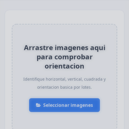
Arrastre imagenes aqui
para comprobar
orientacion
Identifique horizontal, vertical, cuadrada y
orientacion basica por lotes.
Seleccionar imagenes