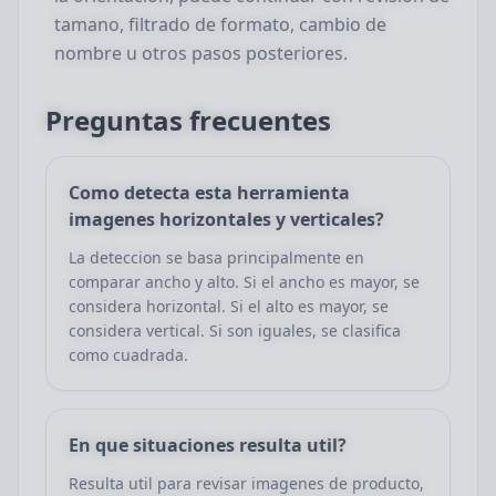
tamano, filtrado de formato, cambio de
nombre u otros pasos posteriores.
Preguntas frecuentes
Como detecta esta herramienta
imagenes horizontales y verticales?
La deteccion se basa principalmente en
comparar ancho y alto. Si el ancho es mayor, se
considera horizontal. Si el alto es mayor, se
considera vertical. Si son iguales, se clasifica
como cuadrada.
En que situaciones resulta util?
Resulta util para revisar imagenes de producto,