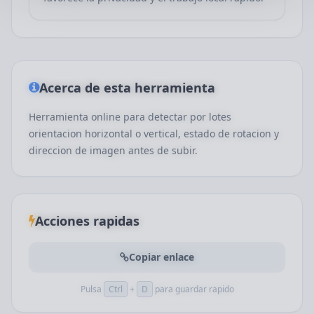
Acerca de esta herramienta
Herramienta online para detectar por lotes
orientacion horizontal o vertical, estado de rotacion y
direccion de imagen antes de subir.
Acciones rapidas
Copiar enlace
Pulsa
Ctrl
+
D
para guardar rapido