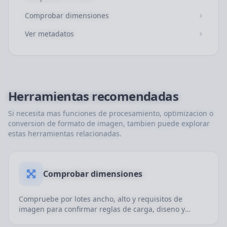
Comprobar dimensiones
Ver metadatos
Herramientas recomendadas
Si necesita mas funciones de procesamiento, optimizacion o
conversion de formato de imagen, tambien puede explorar
estas herramientas relacionadas.
Comprobar dimensiones
Compruebe por lotes ancho, alto y requisitos de
imagen para confirmar reglas de carga, diseno y
entrega.