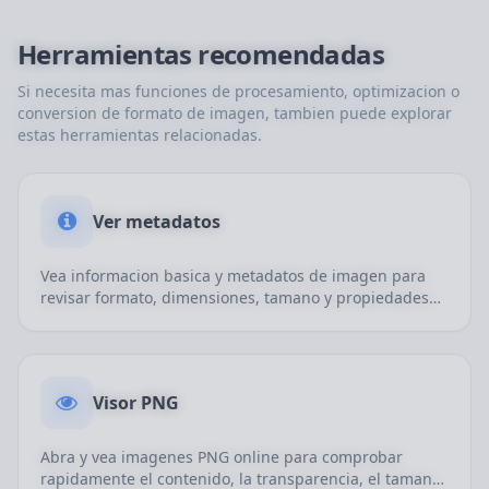
Herramientas recomendadas
Si necesita mas funciones de procesamiento, optimizacion o
conversion de formato de imagen, tambien puede explorar
estas herramientas relacionadas.
Ver metadatos
Vea informacion basica y metadatos de imagen para
revisar formato, dimensiones, tamano y propiedades
relacionadas.
Visor PNG
Abra y vea imagenes PNG online para comprobar
rapidamente el contenido, la transparencia, el tamano