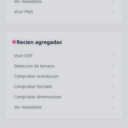
Ver metadatos
Visor PNG
Recien agregadas
Visor EXIF
Deteccion de tamano
Comprobar orientacion
Comprobar formato
Comprobar dimensiones
Ver metadatos