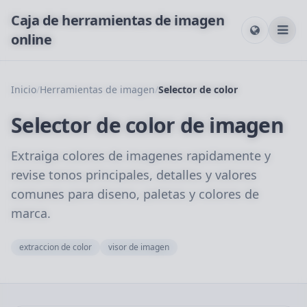
Caja de herramientas de imagen
online
Inicio
/
Herramientas de imagen
/
Selector de color
Selector de color de imagen
Extraiga colores de imagenes rapidamente y
revise tonos principales, detalles y valores
comunes para diseno, paletas y colores de
marca.
extraccion de color
visor de imagen