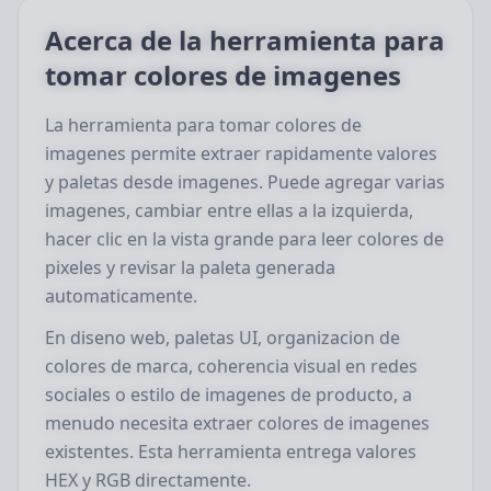
Acerca de la herramienta para
tomar colores de imagenes
La herramienta para tomar colores de
imagenes permite extraer rapidamente valores
y paletas desde imagenes. Puede agregar varias
imagenes, cambiar entre ellas a la izquierda,
hacer clic en la vista grande para leer colores de
pixeles y revisar la paleta generada
automaticamente.
En diseno web, paletas UI, organizacion de
colores de marca, coherencia visual en redes
sociales o estilo de imagenes de producto, a
menudo necesita extraer colores de imagenes
existentes. Esta herramienta entrega valores
HEX y RGB directamente.