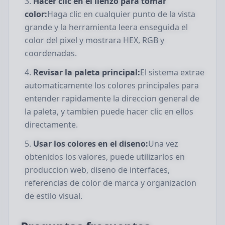
Hacer clic en el lienzo para tomar
color:
Haga clic en cualquier punto de la vista
grande y la herramienta leera enseguida el
color del pixel y mostrara HEX, RGB y
coordenadas.
Revisar la paleta principal:
El sistema extrae
automaticamente los colores principales para
entender rapidamente la direccion general de
la paleta, y tambien puede hacer clic en ellos
directamente.
Usar los colores en el diseno:
Una vez
obtenidos los valores, puede utilizarlos en
produccion web, diseno de interfaces,
referencias de color de marca y organizacion
de estilo visual.