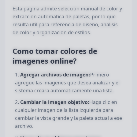
Esta pagina admite seleccion manual de color y
extraccion automatica de paletas, por lo que
resulta util para referencia de diseno, analisis
de color y organizacion de estilos.
Como tomar colores de
imagenes online?
Agregar archivos de imagen:
Primero
agregue las imagenes que desea analizar y el
sistema creara automaticamente una lista.
Cambiar la imagen objetivo:
Haga clic en
cualquier imagen de la lista izquierda para
cambiar la vista grande y la paleta actual a ese
archivo.