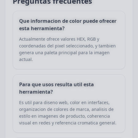
Preguntas frecuentes
Que informacion de color puede ofrecer
esta herramienta?
Actualmente ofrece valores HEX, RGB y
coordenadas del pixel seleccionado, y tambien
genera una paleta principal para la imagen
actual.
Para que usos resulta util esta
herramienta?
Es util para diseno web, color en interfaces,
organizacion de colores de marca, analisis de
estilo en imagenes de producto, coherencia
visual en redes y referencia cromatica general.