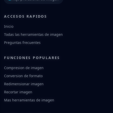
ACCESOS RAPIDOS
Inicio
Todas las herramientas de imagen
Preguntas frecuentes
FUNCIONES POPULARES
Compresion de imagen
Conversion de formato
Redimensionar imagen
Recortar imagen
Mas herramientas de imagen