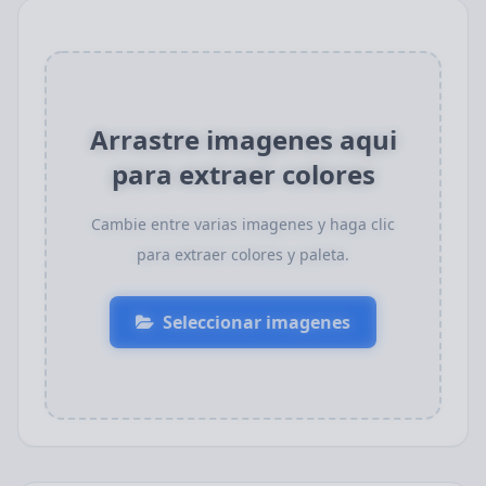
Arrastre imagenes aqui
para extraer colores
Cambie entre varias imagenes y haga clic
para extraer colores y paleta.
Seleccionar imagenes