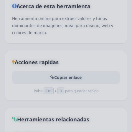
Acerca de esta herramienta
Herramienta online para extraer valores y tonos
dominantes de imagenes, ideal para diseno, web y
colores de marca.
Acciones rapidas
Copiar enlace
Pulsa
Ctrl
+
D
para guardar rapido
Herramientas relacionadas