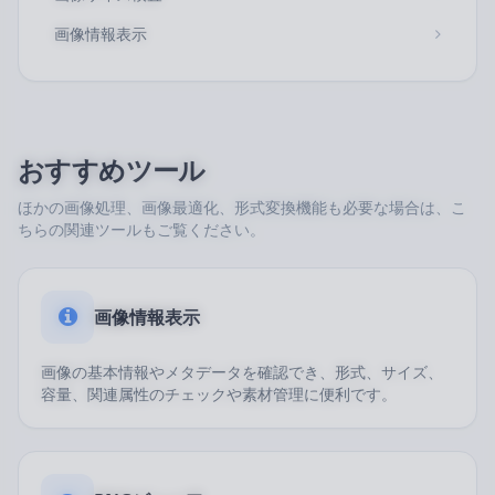
画像情報表示
おすすめツール
ほかの画像処理、画像最適化、形式変換機能も必要な場合は、こ
ちらの関連ツールもご覧ください。
画像情報表示
画像の基本情報やメタデータを確認でき、形式、サイズ、
容量、関連属性のチェックや素材管理に便利です。