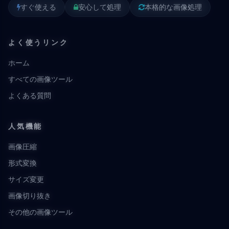
すぐ使える
安心して処理
本格的な画像処理
よく使うリンク
ホーム
すべての画像ツール
よくある質問
人気機能
画像圧縮
形式変換
サイズ変更
画像切り抜き
その他の画像ツール