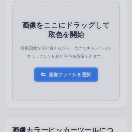
画像をここにドラッグして
取色を開始
複数画像を切り替えながら、大きなキャンバスを
クリックして色値と主色を取得できます。
画像ファイルを選択
画像カラーピッカーツールにつ