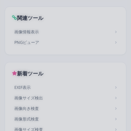
関連ツール
画像情報表示
PNGビューア
新着ツール
EXIF表示
画像サイズ検出
画像向き検査
画像形式検査
画像サイズ検査