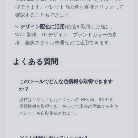
握できます。パレット内の色を直接クリックして
確認することもできます。
デザイン配色に活用:
色値を取得した後は、
Web 制作、UI デザイン、ブランドカラーの参
考、画像スタイル整理などに活用できます。
よくある質問
このツールでどんな色情報を取得できます
か？
現在はクリックしたピクセルの HEX 値、RGB 値、
座標情報を取得でき、あわせて現在の画像から主色
パレットも自動生成されます。