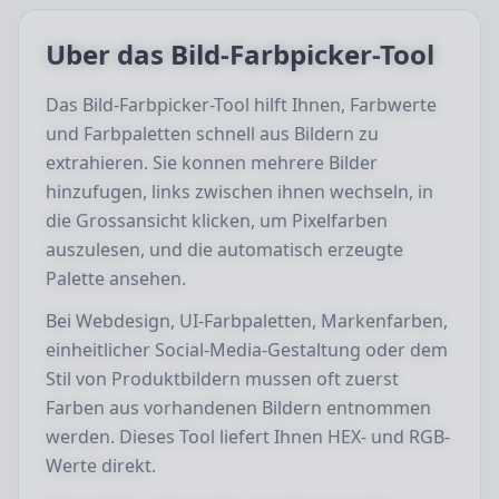
Uber das Bild-Farbpicker-Tool
Das Bild-Farbpicker-Tool hilft Ihnen, Farbwerte
und Farbpaletten schnell aus Bildern zu
extrahieren. Sie konnen mehrere Bilder
hinzufugen, links zwischen ihnen wechseln, in
die Grossansicht klicken, um Pixelfarben
auszulesen, und die automatisch erzeugte
Palette ansehen.
Bei Webdesign, UI-Farbpaletten, Markenfarben,
einheitlicher Social-Media-Gestaltung oder dem
Stil von Produktbildern mussen oft zuerst
Farben aus vorhandenen Bildern entnommen
werden. Dieses Tool liefert Ihnen HEX- und RGB-
Werte direkt.