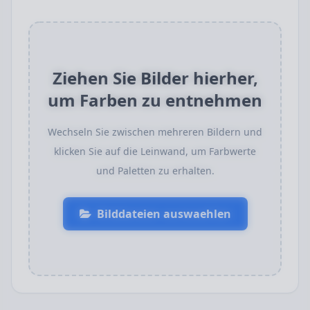
Ziehen Sie Bilder hierher,
um Farben zu entnehmen
Wechseln Sie zwischen mehreren Bildern und
klicken Sie auf die Leinwand, um Farbwerte
und Paletten zu erhalten.
Bilddateien auswaehlen