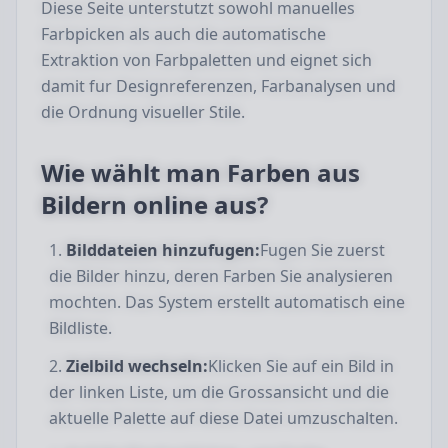
Diese Seite unterstutzt sowohl manuelles
Farbpicken als auch die automatische
Extraktion von Farbpaletten und eignet sich
damit fur Designreferenzen, Farbanalysen und
die Ordnung visueller Stile.
Wie wählt man Farben aus
Bildern online aus?
Bilddateien hinzufugen:
Fugen Sie zuerst
die Bilder hinzu, deren Farben Sie analysieren
mochten. Das System erstellt automatisch eine
Bildliste.
Zielbild wechseln:
Klicken Sie auf ein Bild in
der linken Liste, um die Grossansicht und die
aktuelle Palette auf diese Datei umzuschalten.