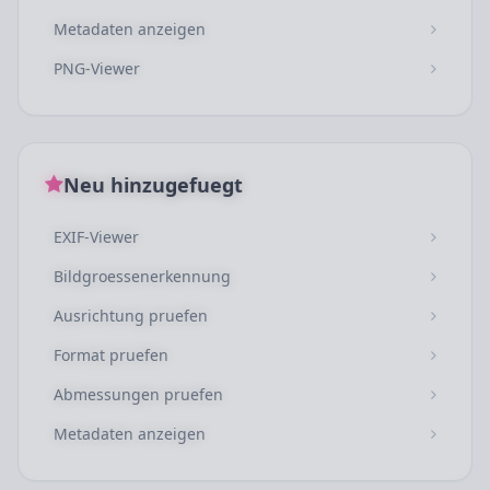
Metadaten anzeigen
PNG-Viewer
Neu hinzugefuegt
EXIF-Viewer
Bildgroessenerkennung
Ausrichtung pruefen
Format pruefen
Abmessungen pruefen
Metadaten anzeigen