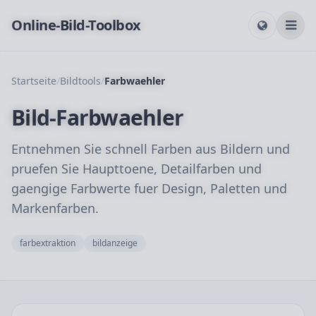
Online-Bild-Toolbox
Startseite
/
Bildtools
/
Farbwaehler
Bild-Farbwaehler
Entnehmen Sie schnell Farben aus Bildern und
pruefen Sie Haupttoene, Detailfarben und
gaengige Farbwerte fuer Design, Paletten und
Markenfarben.
farbextraktion
bildanzeige