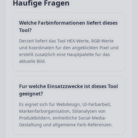
Haufige Fragen
Welche Farbinformationen liefert dieses
Tool?
Derzeit liefert das Tool HEX-Werte, RGB-Werte
und Koordinaten fur den angeklickten Pixel und
erstellt zusatzlich eine Hauptpalette fur das
aktuelle Bild.
Fur welche Einsatzzwecke ist dieses Tool
geeignet?
Es eignet sich fur Webdesign, UI-Farbarbeit,
Markenfarborganisation, Stilanalysen von
Produktbildern, einheitliche Social-Media-
Gestaltung und allgemeine Farb-Referenzen.