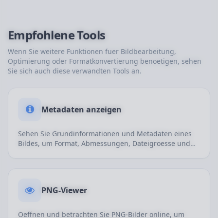
Empfohlene Tools
Wenn Sie weitere Funktionen fuer Bildbearbeitung,
Optimierung oder Formatkonvertierung benoetigen, sehen
Sie sich auch diese verwandten Tools an.
Metadaten anzeigen
Sehen Sie Grundinformationen und Metadaten eines
Bildes, um Format, Abmessungen, Dateigroesse und
weitere Eigenschaften zu pruefen.
PNG-Viewer
Oeffnen und betrachten Sie PNG-Bilder online, um