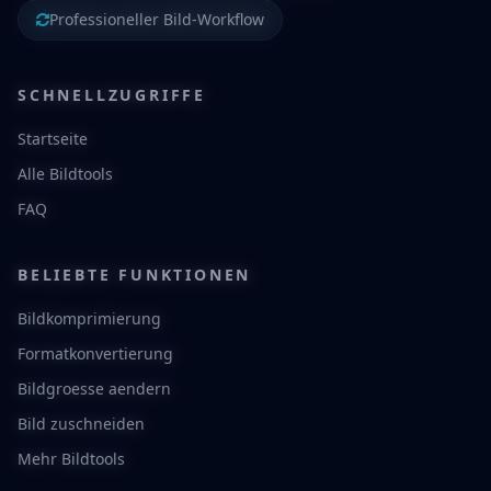
Professioneller Bild-Workflow
SCHNELLZUGRIFFE
Startseite
Alle Bildtools
FAQ
BELIEBTE FUNKTIONEN
Bildkomprimierung
Formatkonvertierung
Bildgroesse aendern
Bild zuschneiden
Mehr Bildtools