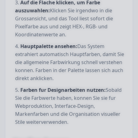
Auf die Flache klicken, um Farbe
auszuwahlen:
Klicken Sie irgendwo in die
Grossansicht, und das Tool liest sofort die
Pixelfarbe aus und zeigt HEX-, RGB- und
Koordinatenwerte an.
Hauptpalette ansehen:
Das System
extrahiert automatisch Hauptfarben, damit Sie
die allgemeine Farbwirkung schnell verstehen
konnen. Farben in der Palette lassen sich auch
direkt anklicken.
Farben fur Designarbeiten nutzen:
Sobald
Sie die Farbwerte haben, konnen Sie sie fur
Webproduktion, Interface-Design,
Markenfarben und die Organisation visueller
Stile weiterverwenden.