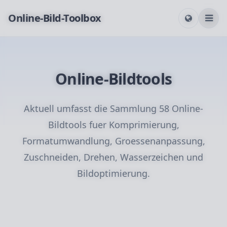
Online-Bild-Toolbox
Online-Bildtools
Aktuell umfasst die Sammlung 58 Online-
Bildtools fuer Komprimierung,
Formatumwandlung, Groessenanpassung,
Zuschneiden, Drehen, Wasserzeichen und
Bildoptimierung.