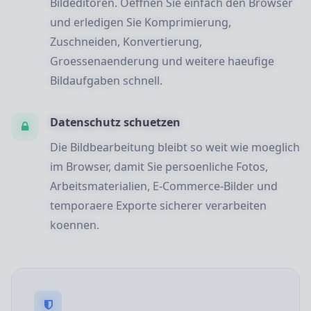
Bildeditoren. Oeffnen Sie einfach den Browser
und erledigen Sie Komprimierung,
Zuschneiden, Konvertierung,
Groessenaenderung und weitere haeufige
Bildaufgaben schnell.
Datenschutz schuetzen
Die Bildbearbeitung bleibt so weit wie moeglich
im Browser, damit Sie persoenliche Fotos,
Arbeitsmaterialien, E-Commerce-Bilder und
temporaere Exporte sicherer verarbeiten
koennen.