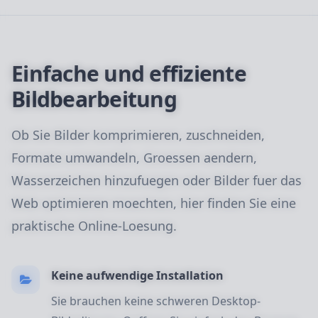
Einfache und effiziente
Bildbearbeitung
Ob Sie Bilder komprimieren, zuschneiden,
Formate umwandeln, Groessen aendern,
Wasserzeichen hinzufuegen oder Bilder fuer das
Web optimieren moechten, hier finden Sie eine
praktische Online-Loesung.
Keine aufwendige Installation
Sie brauchen keine schweren Desktop-