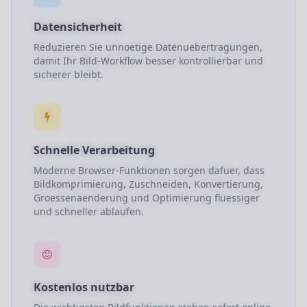
Datensicherheit
Reduzieren Sie unnoetige Datenuebertragungen,
damit Ihr Bild-Workflow besser kontrollierbar und
sicherer bleibt.
Schnelle Verarbeitung
Moderne Browser-Funktionen sorgen dafuer, dass
Bildkomprimierung, Zuschneiden, Konvertierung,
Groessenaenderung und Optimierung fluessiger
und schneller ablaufen.
Kostenlos nutzbar