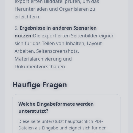
exportierten Bilddatei prufen, um das
Herunterladen und Organisieren zu
erleichtern.
Ergebnisse in anderen Szenarien
nutzen:
Die exportierten Seitenbilder eignen
sich fur das Teilen von Inhalten, Layout-
Arbeiten, Seitenscreenshots,
Materialarchivierung und
Dokumentvorschauen.
Haufige Fragen
Welche Eingabeformate werden
unterstutzt?
Diese Seite unterstutzt hauptsachlich PDF-
Dateien als Eingabe und eignet sich fur den