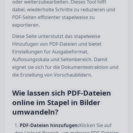
oder weiterzubearbeiten. Dieses Tool hilft
dabei, wiederholte Schritte zu reduzieren und
PDF-Seiten effizienter stapelweise zu
exportieren.
Diese Seite unterstutzt das stapelweise
Hinzufugen von PDF-Dateien und bietet
Einstellungen fur Ausgabeformat,
Auflosungsskala und Seitenbereich. Damit
eignet sie sich fur die Dokumentextraktion und
die Erstellung von Vorschaubildern.
Wie lassen sich PDF-Dateien
online im Stapel in Bilder
umwandeln?
PDF-Dateien hinzufugen:
Klicken Sie auf