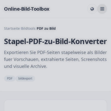
Online-Bild-Toolbox
Startseite
/
Bildtools
/
PDF zu Bild
Stapel-PDF-zu-Bild-Konverter
Exportieren Sie PDF-Seiten stapelweise als Bilder
fuer Vorschauen, extrahierte Seiten, Screenshots
und visuelle Archive.
PDF
bildexport