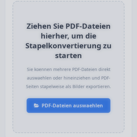
Ziehen Sie PDF-Dateien
hierher, um die
Stapelkonvertierung zu
starten
Sie koennen mehrere PDF-Dateien direkt
auswaehlen oder hineinziehen und PDF-
Seiten stapelweise als Bilder exportieren.
PDF-Dateien auswaehlen