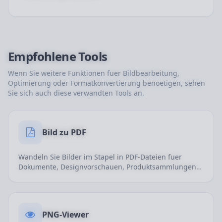
Empfohlene Tools
Wenn Sie weitere Funktionen fuer Bildbearbeitung,
Optimierung oder Formatkonvertierung benoetigen, sehen
Sie sich auch diese verwandten Tools an.
Bild zu PDF
Wandeln Sie Bilder im Stapel in PDF-Dateien fuer
Dokumente, Designvorschauen, Produktsammlungen
und Archivierung um.
PNG-Viewer