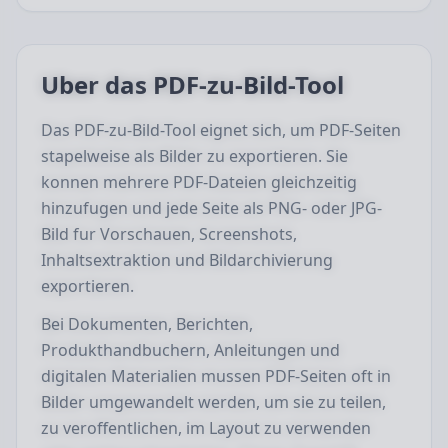
Uber das PDF-zu-Bild-Tool
Das PDF-zu-Bild-Tool eignet sich, um PDF-Seiten
stapelweise als Bilder zu exportieren. Sie
konnen mehrere PDF-Dateien gleichzeitig
hinzufugen und jede Seite als PNG- oder JPG-
Bild fur Vorschauen, Screenshots,
Inhaltsextraktion und Bildarchivierung
exportieren.
Bei Dokumenten, Berichten,
Produkthandbuchern, Anleitungen und
digitalen Materialien mussen PDF-Seiten oft in
Bilder umgewandelt werden, um sie zu teilen,
zu veroffentlichen, im Layout zu verwenden