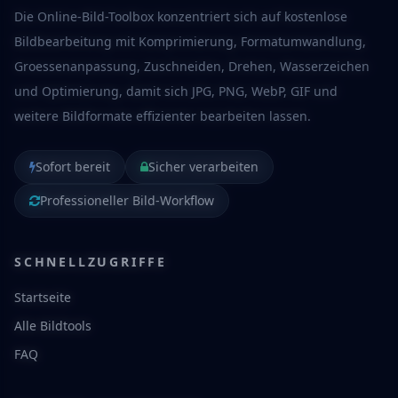
Die Online-Bild-Toolbox konzentriert sich auf kostenlose
Bildbearbeitung mit Komprimierung, Formatumwandlung,
Groessenanpassung, Zuschneiden, Drehen, Wasserzeichen
und Optimierung, damit sich JPG, PNG, WebP, GIF und
weitere Bildformate effizienter bearbeiten lassen.
Sofort bereit
Sicher verarbeiten
Professioneller Bild-Workflow
SCHNELLZUGRIFFE
Startseite
Alle Bildtools
FAQ