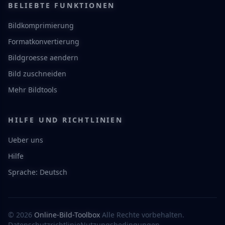
BELIEBTE FUNKTIONEN
Bildkomprimierung
Formatkonvertierung
Bildgroesse aendern
Bild zuschneiden
Mehr Bildtools
HILFE UND RICHTLINIEN
Ueber uns
Hilfe
Sprache: Deutsch
© 2026
Online-Bild-Toolbox
Alle Rechte vorbehalten.
Datenschutzrichtlinie
Nutzungsbedingungen