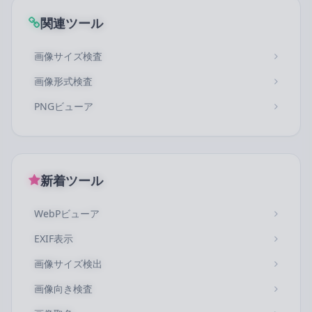
関連ツール
画像サイズ検査
画像形式検査
PNGビューア
新着ツール
WebPビューア
EXIF表示
画像サイズ検出
画像向き検査