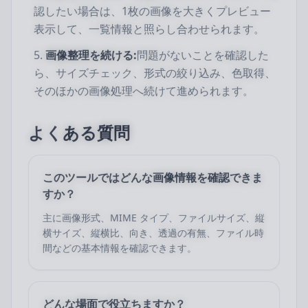
認したい場合は、1枚の画像を大きくプレビュー
表示して、一覧情報と照らし合わせられます。
画像整理を続ける:
問題がないことを確認した
ら、サイズチェック、形式の絞り込み、色取得、
そのほかの画像処理へ続けて進められます。
よくある質問
このツールではどんな画像情報を確認できま
すか？
主に画像形式、MIME タイプ、ファイルサイズ、縦
横サイズ、縦横比、向き、透過の有無、ファイル時
間などの基本情報を確認できます。
どんな場面で役立ちますか？