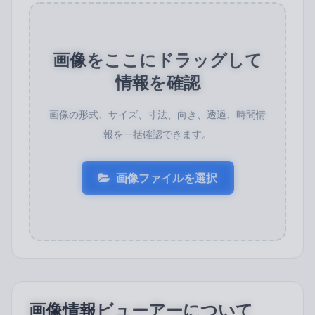
画像をここにドラッグして
情報を確認
画像の形式、サイズ、寸法、向き、透過、時間情
報を一括確認できます。
画像ファイルを選択
画像情報ビューアーについて