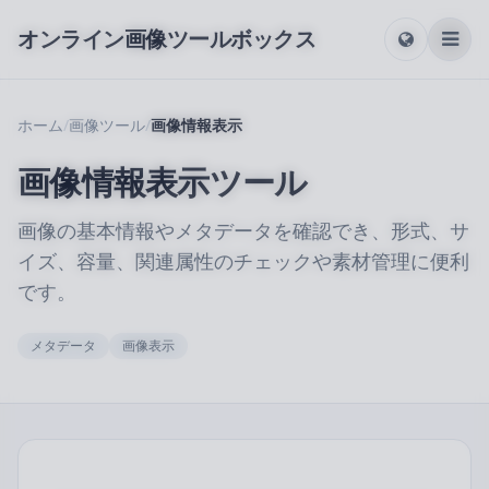
オンライン画像ツールボックス
ホーム
/
画像ツール
/
画像情報表示
画像情報表示ツール
画像の基本情報やメタデータを確認でき、形式、サ
イズ、容量、関連属性のチェックや素材管理に便利
です。
メタデータ
画像表示