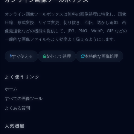
オンライン画像ツールボックスは無料の画像処理に特化し、画像
圧縮、形式変換、サイズ変更、切り抜き、回転、透かし追加、画
像最適化などの機能を提供して、JPG、PNG、WebP、GIF などの
一般的な画像ファイルをより効率よく扱えるようにします。
すぐ使える
安心して処理
本格的な画像処理
よく使うリンク
ホーム
すべての画像ツール
よくある質問
人気機能