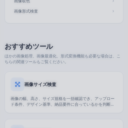
画像取色
画像形式検査
おすすめツール
ほかの画像処理、画像最適化、形式変換機能も必要な場合は、こ
ちらの関連ツールもご覧ください。
画像サイズ検査
画像の幅、高さ、サイズ規格を一括確認でき、アップロー
ド条件、デザイン基準、納品要件に合っているかを判断で
きます。