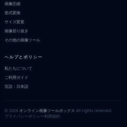
画像圧縮
形式変換
サイズ変更
画像切り抜き
その他の画像ツール
ヘルプとポリシー
私たちについて
ご利用ガイド
言語：日本語
© 2026
オンライン画像ツールボックス
All rights reserved.
プライバシーポリシー
利用規約