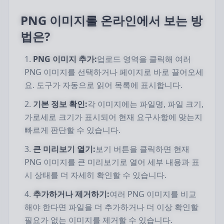
PNG 이미지를 온라인에서 보는 방
법은?
PNG 이미지 추가:
업로드 영역을 클릭해 여러
PNG 이미지를 선택하거나 페이지로 바로 끌어오세
요. 도구가 자동으로 읽어 목록에 표시합니다.
기본 정보 확인:
각 이미지에는 파일명, 파일 크기,
가로세로 크기가 표시되어 현재 요구사항에 맞는지
빠르게 판단할 수 있습니다.
큰 미리보기 열기:
보기 버튼을 클릭하면 현재
PNG 이미지를 큰 미리보기로 열어 세부 내용과 표
시 상태를 더 자세히 확인할 수 있습니다.
추가하거나 제거하기:
여러 PNG 이미지를 비교
해야 한다면 파일을 더 추가하거나 더 이상 확인할
필요가 없는 이미지를 제거할 수 있습니다.