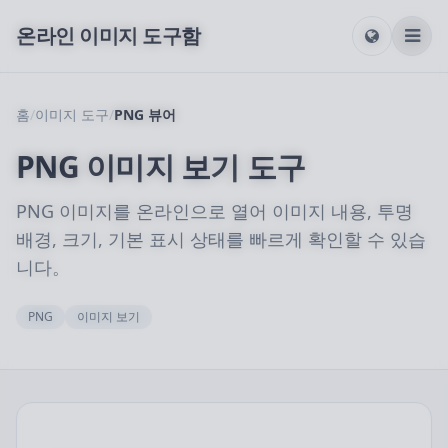
온라인 이미지 도구함
홈
/
이미지 도구
/
PNG 뷰어
PNG 이미지 보기 도구
PNG 이미지를 온라인으로 열어 이미지 내용, 투명
배경, 크기, 기본 표시 상태를 빠르게 확인할 수 있습
니다。
PNG
이미지 보기