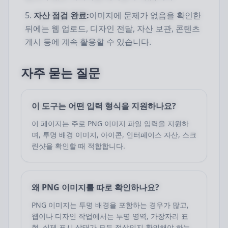
자산 점검 완료:
이미지에 문제가 없음을 확인한
뒤에는 웹 업로드, 디자인 전달, 자산 보관, 콘텐츠
게시 등에 계속 활용할 수 있습니다.
자주 묻는 질문
이 도구는 어떤 입력 형식을 지원하나요?
이 페이지는 주로 PNG 이미지 파일 입력을 지원하
며, 투명 배경 이미지, 아이콘, 인터페이스 자산, 스크
린샷을 확인할 때 적합합니다.
왜 PNG 이미지를 따로 확인하나요?
PNG 이미지는 투명 배경을 포함하는 경우가 많고,
웹이나 디자인 작업에서는 투명 영역, 가장자리 표
현, 실제 표시 상태가 모두 정상인지 확인해야 하는