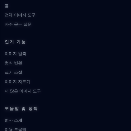
홈
전체 이미지 도구
자주 묻는 질문
인기 기능
이미지 압축
형식 변환
크기 조절
이미지 자르기
더 많은 이미지 도구
도움말 및 정책
회사 소개
이용 도움말