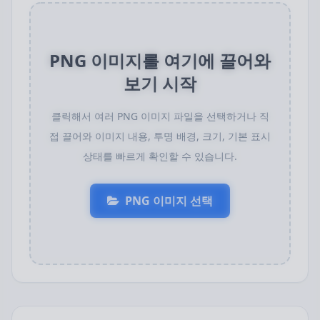
PNG 이미지를 여기에 끌어와
보기 시작
클릭해서 여러 PNG 이미지 파일을 선택하거나 직
접 끌어와 이미지 내용, 투명 배경, 크기, 기본 표시
상태를 빠르게 확인할 수 있습니다.
PNG 이미지 선택