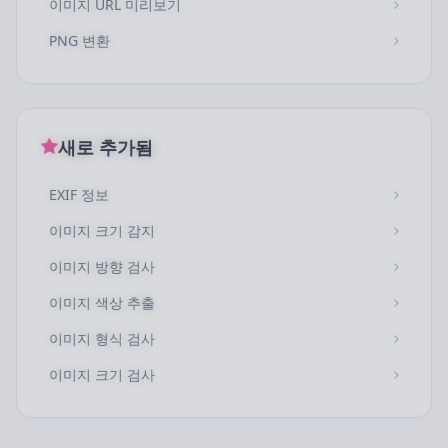
이미지 URL 미리보기
PNG 변환
새로 추가됨
EXIF 정보
이미지 크기 감지
이미지 방향 검사
이미지 색상 추출
이미지 형식 검사
이미지 크기 검사