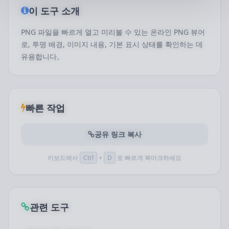
이 도구 소개
PNG 파일을 빠르게 열고 미리볼 수 있는 온라인 PNG 뷰어
로, 투명 배경, 이미지 내용, 기본 표시 상태를 확인하는 데
유용합니다。
빠른 작업
공유 링크 복사
키보드에서
Ctrl
+
D
로 빠르게 북마크하세요
관련 도구