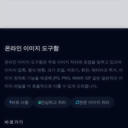
온라인 이미지 도구함
온라인 이미지 도구함은 무료 이미지 처리에 초점을 맞추고 있으며
이미지 압축, 형식 변환, 크기 조절, 자르기, 회전, 워터마크 추가, 이
미지 최적화 기능을 제공해 JPG, PNG, WebP, GIF 같은 일반적인 이
미지 파일을 더 효율적으로 다룰 수 있게 도와줍니다。
바로 사용
안심하고 처리
전문 이미지 처리
바로가기