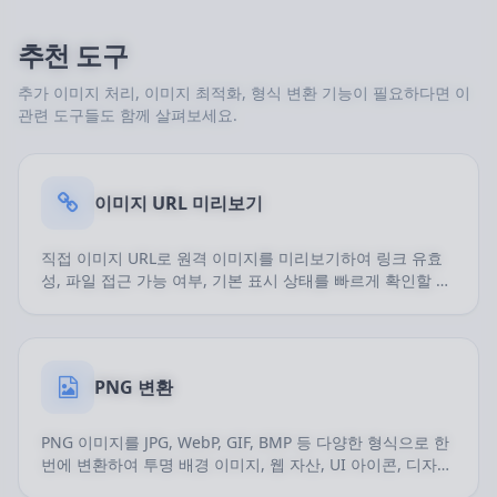
추천 도구
추가 이미지 처리, 이미지 최적화, 형식 변환 기능이 필요하다면 이
관련 도구들도 함께 살펴보세요.
이미지 URL 미리보기
직접 이미지 URL로 원격 이미지를 미리보기하여 링크 유효
성, 파일 접근 가능 여부, 기본 표시 상태를 빠르게 확인할 수
있습니다。
PNG 변환
PNG 이미지를 JPG, WebP, GIF, BMP 등 다양한 형식으로 한
번에 변환하여 투명 배경 이미지, 웹 자산, UI 아이콘, 디자인
파일 처리에 유용합니다。