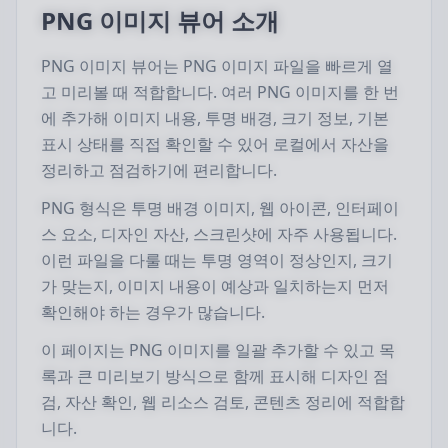
PNG 이미지 뷰어 소개
PNG 이미지 뷰어는 PNG 이미지 파일을 빠르게 열
고 미리볼 때 적합합니다. 여러 PNG 이미지를 한 번
에 추가해 이미지 내용, 투명 배경, 크기 정보, 기본
표시 상태를 직접 확인할 수 있어 로컬에서 자산을
정리하고 점검하기에 편리합니다.
PNG 형식은 투명 배경 이미지, 웹 아이콘, 인터페이
스 요소, 디자인 자산, 스크린샷에 자주 사용됩니다.
이런 파일을 다룰 때는 투명 영역이 정상인지, 크기
가 맞는지, 이미지 내용이 예상과 일치하는지 먼저
확인해야 하는 경우가 많습니다.
이 페이지는 PNG 이미지를 일괄 추가할 수 있고 목
록과 큰 미리보기 방식으로 함께 표시해 디자인 점
검, 자산 확인, 웹 리소스 검토, 콘텐츠 정리에 적합합
니다.