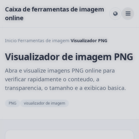
Caixa de ferramentas de imagem
online
Inicio
/
Ferramentas de imagem
/
Visualizador PNG
Visualizador de imagem PNG
Abra e visualize imagens PNG online para
verificar rapidamente o conteudo, a
transparencia, o tamanho e a exibicao basica.
PNG
visualizador de imagem