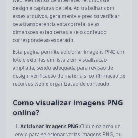
web, elementos de interface, recursos de
design e capturas de tela. Ao trabalhar com
esses arquivos, geralmente e preciso verificar
se a transparencia esta correta, se as
dimensoes estao certas e se o conteudo
corresponde ao esperado.
Esta pagina permite adicionar imagens PNG em
lote e exibi-las em lista e em visualizacao
ampliada, sendo adequada para revisao de
design, verificacao de materiais, confirmacao de
recursos web e organizacao de conteudo.
Como visualizar imagens PNG
online?
Adicionar imagens PNG:
Clique na area de
envio para selecionar varias imagens PNG, ou