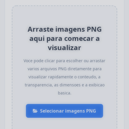
Arraste imagens PNG
aqui para comecar a
visualizar
Voce pode clicar para escolher ou arrastar
varios arquivos PNG diretamente para
visualizar rapidamente o conteudo, a
transparencia, as dimensoes e a exibicao
basica.
Selecionar imagens PNG