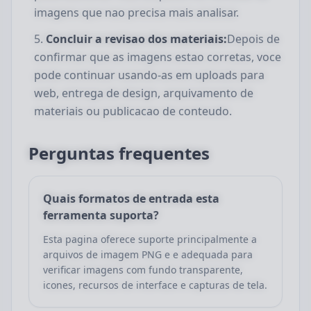
imagens que nao precisa mais analisar.
Concluir a revisao dos materiais:
Depois de
confirmar que as imagens estao corretas, voce
pode continuar usando-as em uploads para
web, entrega de design, arquivamento de
materiais ou publicacao de conteudo.
Perguntas frequentes
Quais formatos de entrada esta
ferramenta suporta?
Esta pagina oferece suporte principalmente a
arquivos de imagem PNG e e adequada para
verificar imagens com fundo transparente,
icones, recursos de interface e capturas de tela.