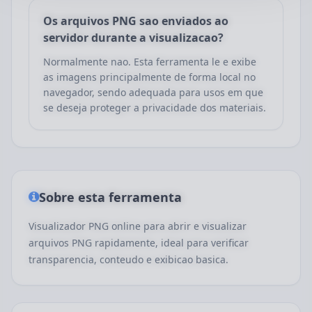
Os arquivos PNG sao enviados ao
servidor durante a visualizacao?
Normalmente nao. Esta ferramenta le e exibe
as imagens principalmente de forma local no
navegador, sendo adequada para usos em que
se deseja proteger a privacidade dos materiais.
Sobre esta ferramenta
Visualizador PNG online para abrir e visualizar
arquivos PNG rapidamente, ideal para verificar
transparencia, conteudo e exibicao basica.