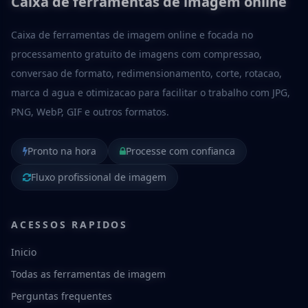
Caixa de ferramentas de imagem online
Caixa de ferramentas de imagem online e focada no
processamento gratuito de imagens com compressao,
conversao de formato, redimensionamento, corte, rotacao,
marca d agua e otimizacao para facilitar o trabalho com JPG,
PNG, WebP, GIF e outros formatos.
Pronto na hora
Processe com confianca
Fluxo profissional de imagem
ACESSOS RAPIDOS
Inicio
Todas as ferramentas de imagem
Perguntas frequentes