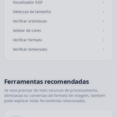
Visualizador EXIF
Deteccao de tamanho
Verificar orientacao
Seletor de cores
Verificar formato
Verificar dimensoes
Ferramentas recomendadas
Se voce precisar de mais recursos de processamento,
otimizacao ou conversao de formato de imagem, tambem
pode explorar estas ferramentas relacionadas.