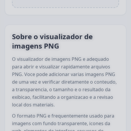
Sobre o visualizador de
imagens PNG
O visualizador de imagens PNG e adequado
para abrir e visualizar rapidamente arquivos
PNG. Voce pode adicionar varias imagens PNG
de uma vez e verificar diretamente o conteudo,
a transparencia, o tamanho e o resultado da
exibicao, facilitando a organizacao e a revisao
local dos materiais.
O formato PNG e frequentemente usado para
imagens com fundo transparente, icones da