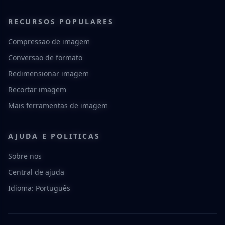
RECURSOS POPULARES
Compressao de imagem
Conversao de formato
Redimensionar imagem
Recortar imagem
Mais ferramentas de imagem
AJUDA E POLITICAS
Sobre nos
Central de ajuda
Idioma: Português