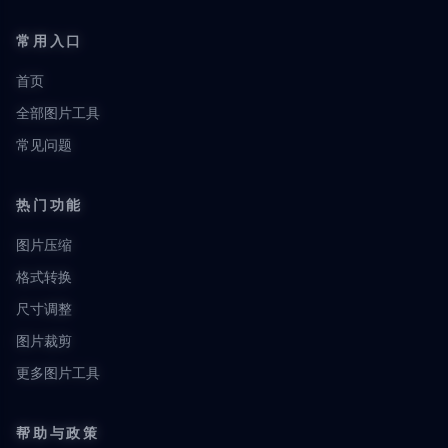
常用入口
首页
全部图片工具
常见问题
热门功能
图片压缩
格式转换
尺寸调整
图片裁剪
更多图片工具
帮助与政策