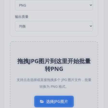
输出质量
拖拽JPG图片到这里开始批量
转PNG
支持点击选择或直接拖拽多个 JPG 图片文件，批量
转换为 PNG 格式。
选择JPG图片