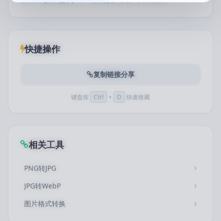
快捷操作
复制链接分享
键盘按
Ctrl
+
D
快速收藏
相关工具
PNG转JPG
JPG转WebP
图片格式转换