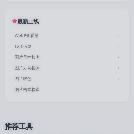
最新上线
WebP查看器
EXIF信息
图片尺寸检测
图片方向检测
图片取色
图片格式检查
推荐工具