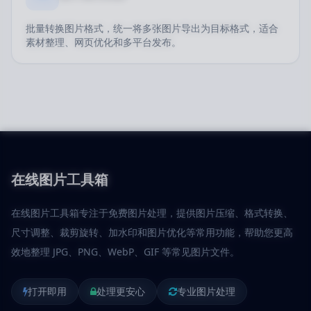
批量转换图片格式，统一将多张图片导出为目标格式，适合
素材整理、网页优化和多平台发布。
在线图片工具箱
在线图片工具箱专注于免费图片处理，提供图片压缩、格式转换、
尺寸调整、裁剪旋转、加水印和图片优化等常用功能，帮助您更高
效地整理 JPG、PNG、WebP、GIF 等常见图片文件。
打开即用
处理更安心
专业图片处理