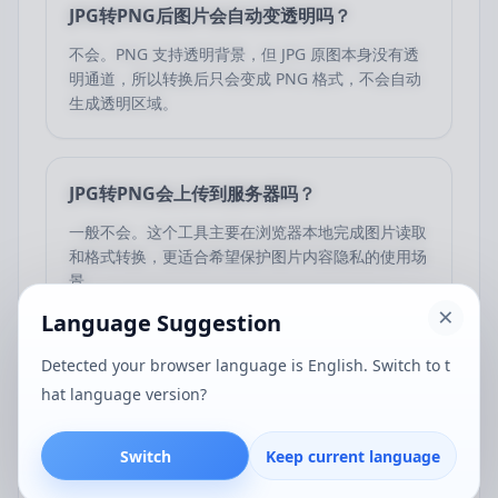
JPG转PNG后图片会自动变透明吗？
不会。PNG 支持透明背景，但 JPG 原图本身没有透
明通道，所以转换后只会变成 PNG 格式，不会自动
生成透明区域。
JPG转PNG会上传到服务器吗？
一般不会。这个工具主要在浏览器本地完成图片读取
和格式转换，更适合希望保护图片内容隐私的使用场
景。
Language Suggestion
Detected your browser language is English. Switch to t
hat language version?
工具简介
Switch
Keep current language
在线 JPG 转 PNG 工具，支持批量将 JPG 图片转换为 PNG
格式，适合无损导出、透明背景处理和图片编辑。