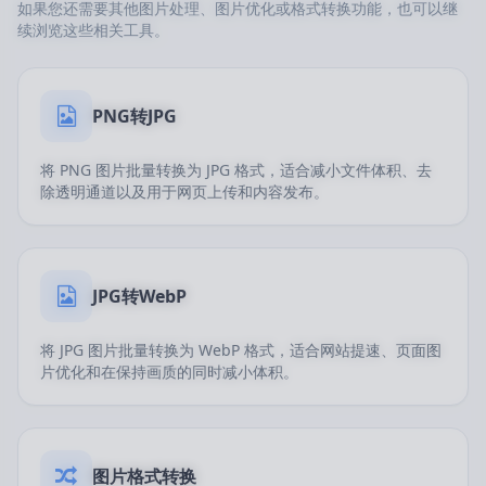
如果您还需要其他图片处理、图片优化或格式转换功能，也可以继
续浏览这些相关工具。
PNG转JPG
将 PNG 图片批量转换为 JPG 格式，适合减小文件体积、去
除透明通道以及用于网页上传和内容发布。
JPG转WebP
将 JPG 图片批量转换为 WebP 格式，适合网站提速、页面图
片优化和在保持画质的同时减小体积。
图片格式转换