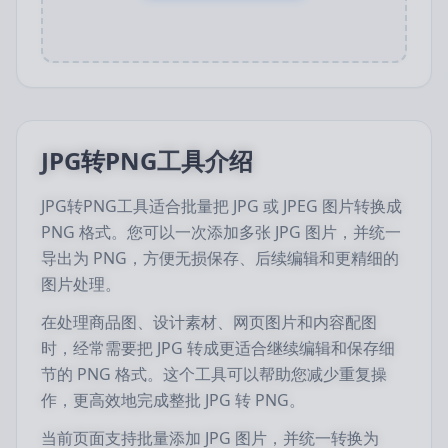
JPG转PNG工具介绍
JPG转PNG工具适合批量把 JPG 或 JPEG 图片转换成
PNG 格式。您可以一次添加多张 JPG 图片，并统一
导出为 PNG，方便无损保存、后续编辑和更精细的
图片处理。
在处理商品图、设计素材、网页图片和内容配图
时，经常需要把 JPG 转成更适合继续编辑和保存细
节的 PNG 格式。这个工具可以帮助您减少重复操
作，更高效地完成整批 JPG 转 PNG。
当前页面支持批量添加 JPG 图片，并统一转换为