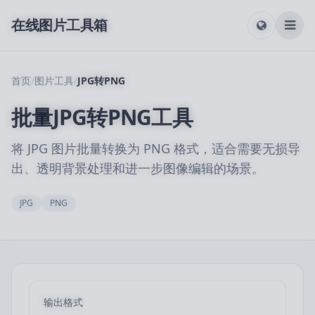
在线图片工具箱
首页
/
图片工具
/
JPG转PNG
批量JPG转PNG工具
将 JPG 图片批量转换为 PNG 格式，适合需要无损导
出、透明背景处理和进一步图像编辑的场景。
JPG
PNG
输出格式