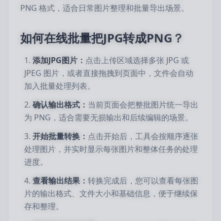
PNG 格式，适合日常图片整理和批量导出场景。
如何在线批量把JPG转成PNG？
添加JPG图片：
点击上传区域选择多张 JPG 或
JPEG 图片，或者直接拖拽到页面中，文件会自动
加入批量处理列表。
确认输出格式：
当前页面会把整批图片统一导出
为 PNG，适合需要无损输出和后续编辑的场景。
开始批量转换：
点击开始后，工具会按顺序逐张
处理图片，并实时显示每张图片和整体任务的处理
进度。
查看输出结果：
转换完成后，您可以查看每张图
片的输出格式、文件大小和基础信息，便于继续保
存和整理。