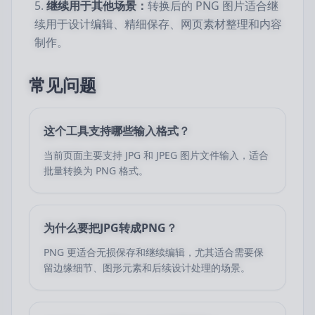
继续用于其他场景：
转换后的 PNG 图片适合继
续用于设计编辑、精细保存、网页素材整理和内容
制作。
常见问题
这个工具支持哪些输入格式？
当前页面主要支持 JPG 和 JPEG 图片文件输入，适合
批量转换为 PNG 格式。
为什么要把JPG转成PNG？
PNG 更适合无损保存和继续编辑，尤其适合需要保
留边缘细节、图形元素和后续设计处理的场景。