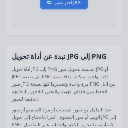
اختر صور JPG
نبذة عن أداة تحويل JPG إلى PNG
أداة تحويل JPG إلى PNG مناسبة لتحويل صور JPG أو
JPEG إلى صيغة PNG دفعة واحدة. يمكنك إضافة عدة
صور JPG مرة واحدة وتصديرها كلها بصيغة PNG من أجل
الحفظ دون فقدان الجودة والتحرير اللاحق والمعالجة
الدقيقة للصور.
عند التعامل مع صور المنتجات أو مواد التصميم أو صور
الويب أو صور المحتوى، كثيرا ما تحتاج إلى تحويل JPG إلى
PNG لأنه أنسب للتحرير اللاحق والحفاظ على التفاصيل.