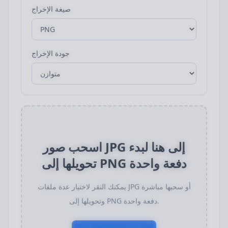
صيغة الإخراج
جودة الإخراج
اسحب صور JPG إلى هنا لبدء
تحويلها إلى PNG دفعة واحدة
يمكنك النقر لاختيار عدة ملفات JPG أو سحبها مباشرة
وتحويلها إلى PNG دفعة واحدة.