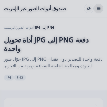
صندوق أدوات الصور عبر الإنترنت
JPG إلى PNG
/
أدوات الصور
/
الرئيسية
أداة تحويل JPG إلى PNG دفعة
واحدة
حوّل صور JPG إلى PNG دفعة واحدة للتصدير دون فقدان
الجودة ومعالجة الخلفية الشفافة ومزيد من التحرير.
JPG
PNG