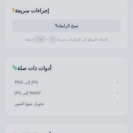
إجراءات سريعة
نسخ الرابط
لإضافة الموقع إلى الإشارات بسرعة
D
+
Ctrl
اضغط
أدوات ذات صلة
PNG إلى JPG
JPG إلى WebP
تحويل صيغ الصور