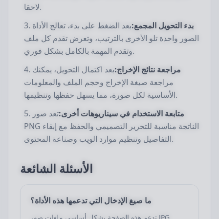
لاحقا.
بدء التحويل المجمع:
بعد الضغط على بدء، تعالج الأداة
الصور واحدة تلو الأخرى بالترتيب، وتعرض تقدم كل ملف
وتقدم المهمة بالكامل بشكل فوري.
مراجعة نتائج الإخراج:
بعد اكتمال التحويل، يمكنك
مراجعة صيغة الإخراج وحجم الملف والمعلومات
الأساسية لكل صورة، مما يسهل حفظها وتنظيمها.
متابعة الاستخدام في سيناريوهات أخرى:
تعد صور
PNG الناتجة مناسبة للتحرير التصميمي والحفظ مع إبقاء
التفاصيل وتنظيم موارد الويب وصناعة المحتوى.
الأسئلة الشائعة
ما صيغ الإدخال التي تدعمها هذه الأداة؟
تدعم هذه الصفحة بشكل أساسي ملفات صور JPG