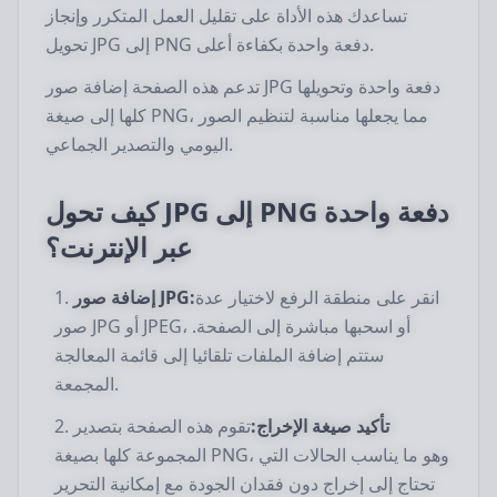
تساعدك هذه الأداة على تقليل العمل المتكرر وإنجاز
تحويل JPG إلى PNG دفعة واحدة بكفاءة أعلى.
تدعم هذه الصفحة إضافة صور JPG دفعة واحدة وتحويلها
كلها إلى صيغة PNG، مما يجعلها مناسبة لتنظيم الصور
اليومي والتصدير الجماعي.
كيف تحول JPG إلى PNG دفعة واحدة
عبر الإنترنت؟
انقر على منطقة الرفع لاختيار عدة
إضافة صور JPG:
صور JPG أو JPEG، أو اسحبها مباشرة إلى الصفحة.
ستتم إضافة الملفات تلقائيا إلى قائمة المعالجة
المجمعة.
تأكيد صيغة الإخراج:
تقوم هذه الصفحة بتصدير
المجموعة كلها بصيغة PNG، وهو ما يناسب الحالات التي
تحتاج إلى إخراج دون فقدان الجودة مع إمكانية التحرير