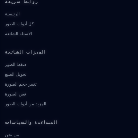
روابط سريعة
الرئيسية
كل أدوات الصور
الاسئلة الشائعة
الميزات الشائعة
ضغط الصور
تحويل الصيغ
تغيير حجم الصورة
قص الصورة
المزيد من أدوات الصور
المساعدة والسياسات
من نحن