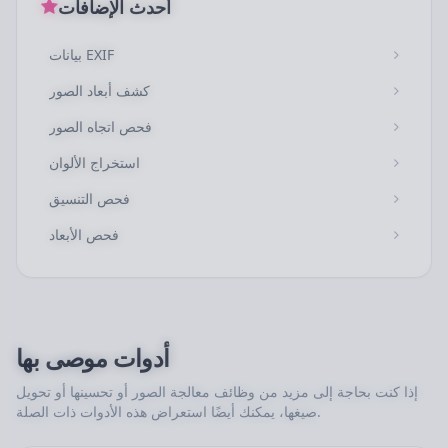
أحدث الإضافات
بيانات EXIF
كشف أبعاد الصور
فحص اتجاه الصور
استخراج الألوان
فحص التنسيق
فحص الأبعاد
أدوات موصى بها
إذا كنت بحاجة إلى مزيد من وظائف معالجة الصور أو تحسينها أو تحويل
صيغها، يمكنك أيضًا استعراض هذه الأدوات ذات الصلة.