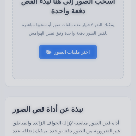
اسحب الصور إلى هنا لبدء القص
دفعة واحدة
يمكنك النقر لاختيار عدة ملفات صور أو سحبها مباشرة
لقص الصور دفعة واحدة وفق نفس الهوامش.
اختر ملفات الصور
نبذة عن أداة قص الصور
أداة قص الصور مناسبة لإزالة الحواف الزائدة والمناطق
غير الضرورية من الصور دفعة واحدة. يمكنك إضافة عدة