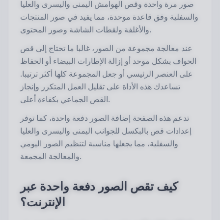
صور مرة واحدة وقص الهوامش اليمنى واليسرى والعليا
والسفلية وفق قاعدة موحدة، مما يفيد في صور المنتجات
والأغلفة ولقطات الشاشة وصور المحتوى.
عند معالجة مجموعة من الصور، غالبا ما تحتاج إلى قص
الحواف بشكل موحد أو إزالة الإطارات البيضاء أو الحفاظ
على العنصر الرئيسي أو جعل المجموعة كلها أكثر ترتيبا.
تساعدك هذه الأداة على تقليل العمل المتكرر وإنجاز
القص الجماعي بكفاءة أعلى.
تدعم هذه الصفحة إضافة الصور دفعة واحدة، كما توفر
إعدادات قص بالبكسل للجوانب اليمنى واليسرى والعليا
والسفلية، مما يجعلها مناسبة لتنظيم الصور اليومي
والمعالجة المجمعة.
كيف تقص الصور دفعة واحدة عبر
الإنترنت؟