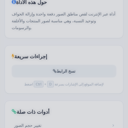
حول هذه الأداة
أداة عبر الإنترنت لقص مناطق الصور دفعة واحدة وإزالة الحواف
وتوحيد النسبة، وهي مناسبة لصور المنتجات والأغلفة
والرسومات.
إجراءات سريعة
نسخ الرابط
لإضافة الموقع إلى الإشارات بسرعة
D
+
Ctrl
اضغط
أدوات ذات صلة
تغيير حجم الصور