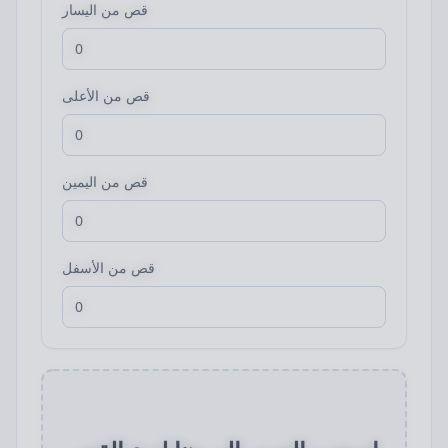
قص من اليسار
قص من الأعلى
قص من اليمين
قص من الأسفل