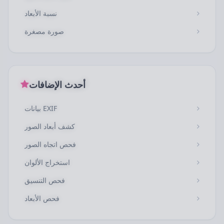
نسبة الأبعاد
صورة مصغرة
أحدث الإضافات
بيانات EXIF
كشف أبعاد الصور
فحص اتجاه الصور
استخراج الألوان
فحص التنسيق
فحص الأبعاد