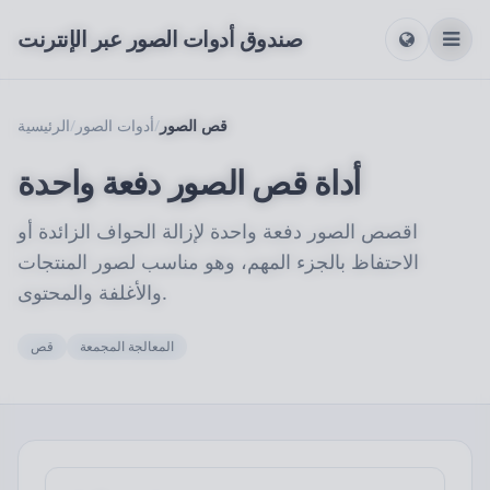
صندوق أدوات الصور عبر الإنترنت
قص الصور
/
أدوات الصور
/
الرئيسية
أداة قص الصور دفعة واحدة
اقصص الصور دفعة واحدة لإزالة الحواف الزائدة أو
الاحتفاظ بالجزء المهم، وهو مناسب لصور المنتجات
والأغلفة والمحتوى.
المعالجة المجمعة
قص