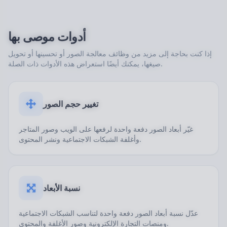
أدوات موصى بها
إذا كنت بحاجة إلى مزيد من وظائف معالجة الصور أو تحسينها أو تحويل
صيغها، يمكنك أيضًا استعراض هذه الأدوات ذات الصلة.
تغيير حجم الصور
غيّر أبعاد الصور دفعة واحدة لرفعها على الويب وصور المتاجر
وأغلفة الشبكات الاجتماعية ونشر المحتوى.
نسبة الأبعاد
عدّل نسبة أبعاد الصور دفعة واحدة لتناسب الشبكات الاجتماعية
ومنصات التجارة الإلكترونية وصور الأغلفة والمحتوى.