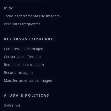
Inicio
Todas as ferramentas de imagem
Perguntas frequentes
RECURSOS POPULARES
Compressao de imagem
Conversao de formato
Redimensionar imagem
Recortar imagem
Mais ferramentas de imagem
AJUDA E POLITICAS
Sobre nos