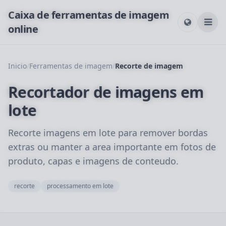
Caixa de ferramentas de imagem
online
Inicio
/
Ferramentas de imagem
/
Recorte de imagem
Recortador de imagens em
lote
Recorte imagens em lote para remover bordas
extras ou manter a area importante em fotos de
produto, capas e imagens de conteudo.
recorte
processamento em lote