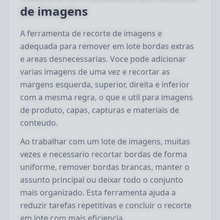
de imagens
A ferramenta de recorte de imagens e
adequada para remover em lote bordas extras
e areas desnecessarias. Voce pode adicionar
varias imagens de uma vez e recortar as
margens esquerda, superior, direita e inferior
com a mesma regra, o que e util para imagens
de produto, capas, capturas e materiais de
conteudo.
Ao trabalhar com um lote de imagens, muitas
vezes e necessario recortar bordas de forma
uniforme, remover bordas brancas, manter o
assunto principal ou deixar todo o conjunto
mais organizado. Esta ferramenta ajuda a
reduzir tarefas repetitivas e concluir o recorte
em lote com mais eficiencia.