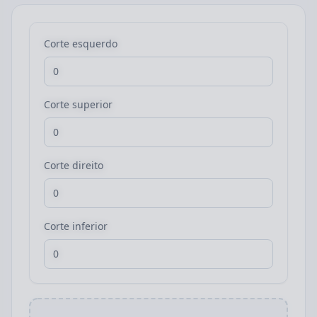
Corte esquerdo
Corte superior
Corte direito
Corte inferior