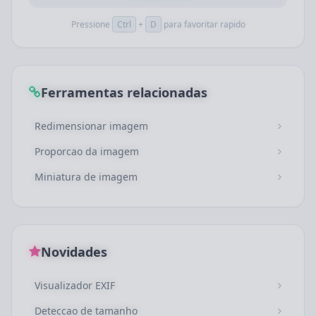
Pressione
Ctrl
+
D
para favoritar rapido
Ferramentas relacionadas
Redimensionar imagem
Proporcao da imagem
Miniatura de imagem
Novidades
Visualizador EXIF
Deteccao de tamanho