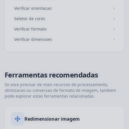
Verificar orientacao
Seletor de cores
Verificar formato
Verificar dimensoes
Ferramentas recomendadas
Se voce precisar de mais recursos de processamento,
otimizacao ou conversao de formato de imagem, tambem
pode explorar estas ferramentas relacionadas.
Redimensionar imagem