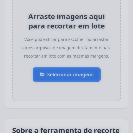
Arraste imagens aqui
para recortar em lote
Voce pode clicar para escolher ou arrastar
varios arquivos de imagem diretamente para
recortar em lote com as mesmas margens.
Selecionar imagens
Sobre a ferramenta de recorte