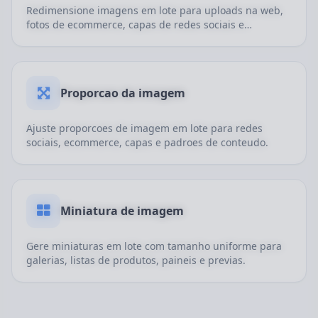
Redimensione imagens em lote para uploads na web,
fotos de ecommerce, capas de redes sociais e
publicacao de conteudo.
Proporcao da imagem
Ajuste proporcoes de imagem em lote para redes
sociais, ecommerce, capas e padroes de conteudo.
Miniatura de imagem
Gere miniaturas em lote com tamanho uniforme para
galerias, listas de produtos, paineis e previas.