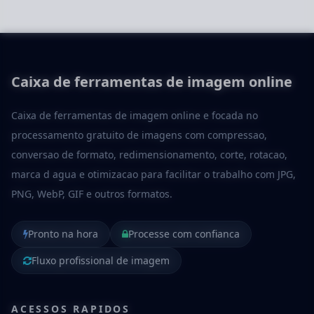
Caixa de ferramentas de imagem online
Caixa de ferramentas de imagem online e focada no
processamento gratuito de imagens com compressao,
conversao de formato, redimensionamento, corte, rotacao,
marca d agua e otimizacao para facilitar o trabalho com JPG,
PNG, WebP, GIF e outros formatos.
Pronto na hora
Processe com confianca
Fluxo profissional de imagem
ACESSOS RAPIDOS