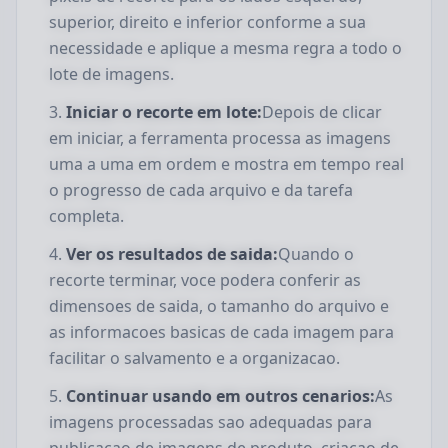
superior, direito e inferior conforme a sua
necessidade e aplique a mesma regra a todo o
lote de imagens.
Iniciar o recorte em lote:
Depois de clicar
em iniciar, a ferramenta processa as imagens
uma a uma em ordem e mostra em tempo real
o progresso de cada arquivo e da tarefa
completa.
Ver os resultados de saida:
Quando o
recorte terminar, voce podera conferir as
dimensoes de saida, o tamanho do arquivo e
as informacoes basicas de cada imagem para
facilitar o salvamento e a organizacao.
Continuar usando em outros cenarios:
As
imagens processadas sao adequadas para