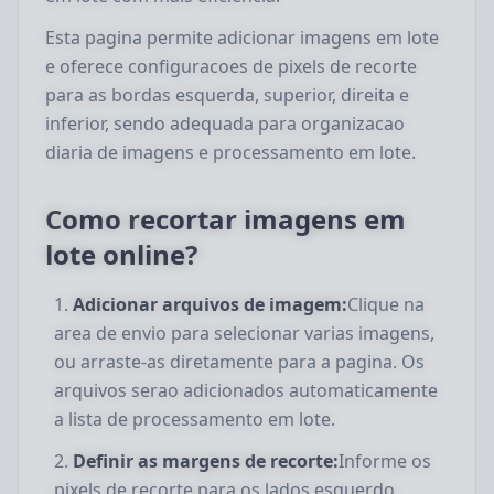
Esta pagina permite adicionar imagens em lote
e oferece configuracoes de pixels de recorte
para as bordas esquerda, superior, direita e
inferior, sendo adequada para organizacao
diaria de imagens e processamento em lote.
Como recortar imagens em
lote online?
Adicionar arquivos de imagem:
Clique na
area de envio para selecionar varias imagens,
ou arraste-as diretamente para a pagina. Os
arquivos serao adicionados automaticamente
a lista de processamento em lote.
Definir as margens de recorte:
Informe os
pixels de recorte para os lados esquerdo,