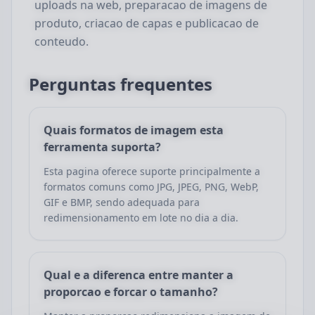
uploads na web, preparacao de imagens de
produto, criacao de capas e publicacao de
conteudo.
Perguntas frequentes
Quais formatos de imagem esta
ferramenta suporta?
Esta pagina oferece suporte principalmente a
formatos comuns como JPG, JPEG, PNG, WebP,
GIF e BMP, sendo adequada para
redimensionamento em lote no dia a dia.
Qual e a diferenca entre manter a
proporcao e forcar o tamanho?