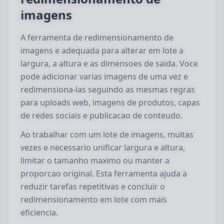
imagens
A ferramenta de redimensionamento de
imagens e adequada para alterar em lote a
largura, a altura e as dimensoes de saida. Voce
pode adicionar varias imagens de uma vez e
redimensiona-las seguindo as mesmas regras
para uploads web, imagens de produtos, capas
de redes sociais e publicacao de conteudo.
Ao trabalhar com um lote de imagens, muitas
vezes e necessario unificar largura e altura,
limitar o tamanho maximo ou manter a
proporcao original. Esta ferramenta ajuda a
reduzir tarefas repetitivas e concluir o
redimensionamento em lote com mais
eficiencia.