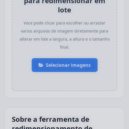
para redimensionar em
lote
Voce pode clicar para escolher ou arrastar
varios arquivos de imagem diretamente para
alterar em lote a largura, a altura e o tamanho
final.
Selecionar imagens
Sobre a ferramenta de
redimensionamento de