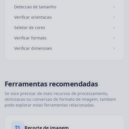
Deteccao de tamanho
Verificar orientacao
Seletor de cores
Verificar formato
Verificar dimensoes
Ferramentas recomendadas
Se voce precisar de mais recursos de processamento,
otimizacao ou conversao de formato de imagem, tambem
pode explorar estas ferramentas relacionadas.
Recorte de imagem