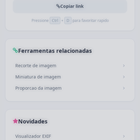
Copiar link
Pressione
Ctrl
+
D
para favoritar rapido
Ferramentas relacionadas
Recorte de imagem
Miniatura de imagem
Proporcao da imagem
Novidades
Visualizador EXIF