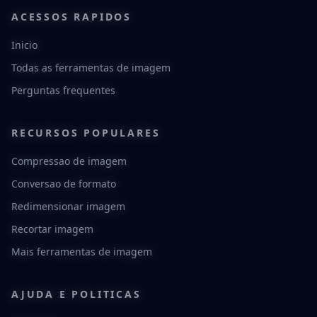
ACESSOS RAPIDOS
Inicio
Todas as ferramentas de imagem
Perguntas frequentes
RECURSOS POPULARES
Compressao de imagem
Conversao de formato
Redimensionar imagem
Recortar imagem
Mais ferramentas de imagem
AJUDA E POLITICAS