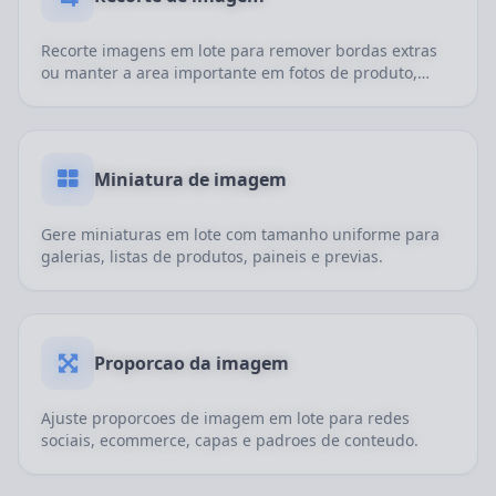
Recorte imagens em lote para remover bordas extras
ou manter a area importante em fotos de produto,
capas e imagens de conteudo.
Miniatura de imagem
Gere miniaturas em lote com tamanho uniforme para
galerias, listas de produtos, paineis e previas.
Proporcao da imagem
Ajuste proporcoes de imagem em lote para redes
sociais, ecommerce, capas e padroes de conteudo.