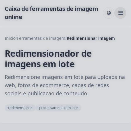
Caixa de ferramentas de imagem
online
Inicio
/
Ferramentas de imagem
/
Redimensionar imagem
Redimensionador de
imagens em lote
Redimensione imagens em lote para uploads na
web, fotos de ecommerce, capas de redes
sociais e publicacao de conteudo.
redimensionar
processamento em lote