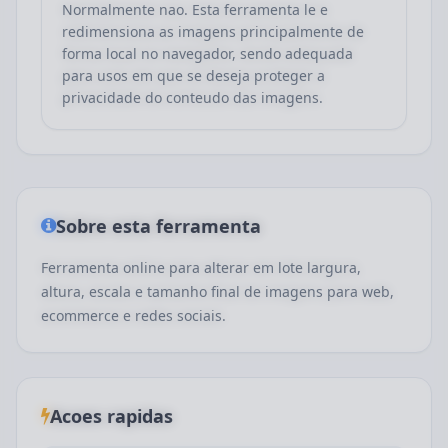
Normalmente nao. Esta ferramenta le e
redimensiona as imagens principalmente de
forma local no navegador, sendo adequada
para usos em que se deseja proteger a
privacidade do conteudo das imagens.
Sobre esta ferramenta
Ferramenta online para alterar em lote largura,
altura, escala e tamanho final de imagens para web,
ecommerce e redes sociais.
Acoes rapidas