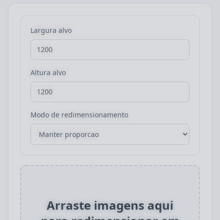
Largura alvo
Altura alvo
Modo de redimensionamento
Arraste imagens aqui