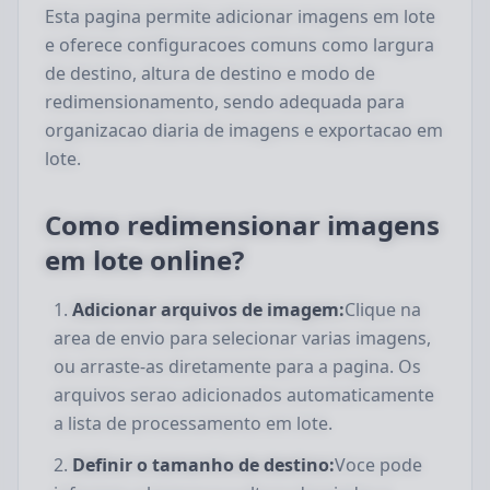
Esta pagina permite adicionar imagens em lote
e oferece configuracoes comuns como largura
de destino, altura de destino e modo de
redimensionamento, sendo adequada para
organizacao diaria de imagens e exportacao em
lote.
Como redimensionar imagens
em lote online?
Adicionar arquivos de imagem:
Clique na
area de envio para selecionar varias imagens,
ou arraste-as diretamente para a pagina. Os
arquivos serao adicionados automaticamente
a lista de processamento em lote.
Definir o tamanho de destino:
Voce pode