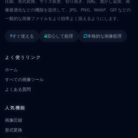
圧縮、形式変換、サイズ変更、切り抜き、回転、透かし追加、画
像最適化などの機能を提供して、JPG、PNG、WebP、GIF などの
一般的な画像ファイルをより効率よく扱えるようにします。
すぐ使える
安心して処理
本格的な画像処理
よく使うリンク
ホーム
すべての画像ツール
よくある質問
人気機能
画像圧縮
形式変換