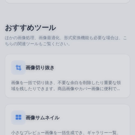
おすすめツール
ほかの画像処理、画像最適化、形式変換機能も必要な場合は、こ
ちらの関連ツールもご覧ください。
画像切り抜き
画像を一括で切り抜き、不要な余白を削除したり重要な領
域を残したりできます。商品画像やカバー画像に便利で
す。
画像サムネイル
小さなプレビュー画像を一括生成でき、ギャラリー一覧、