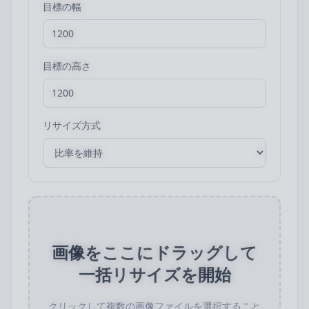
目標の幅
目標の高さ
リサイズ方式
画像をここにドラッグして
一括リサイズを開始
クリックして複数の画像ファイルを選択すること