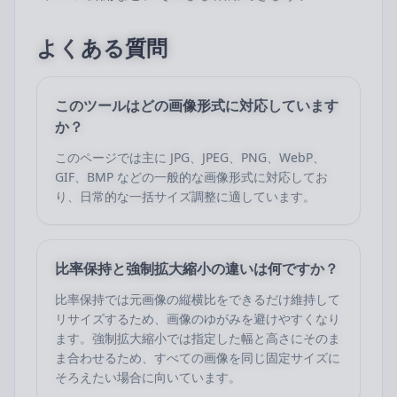
よくある質問
このツールはどの画像形式に対応しています
か？
このページでは主に JPG、JPEG、PNG、WebP、
GIF、BMP などの一般的な画像形式に対応してお
り、日常的な一括サイズ調整に適しています。
比率保持と強制拡大縮小の違いは何ですか？
比率保持では元画像の縦横比をできるだけ維持して
リサイズするため、画像のゆがみを避けやすくなり
ます。強制拡大縮小では指定した幅と高さにそのま
ま合わせるため、すべての画像を同じ固定サイズに
そろえたい場合に向いています。