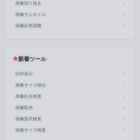
画像切り抜き
画像サムネイル
画像比率調整
新着ツール
EXIF表示
画像サイズ検出
画像向き検査
画像取色
画像形式検査
画像サイズ検査