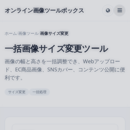
オンライン画像ツールボックス
ホーム
/
画像ツール
/
画像サイズ変更
一括画像サイズ変更ツール
画像の幅と高さを一括調整でき、Webアップロー
ド、EC商品画像、SNSカバー、コンテンツ公開に便
利です。
サイズ変更
一括処理