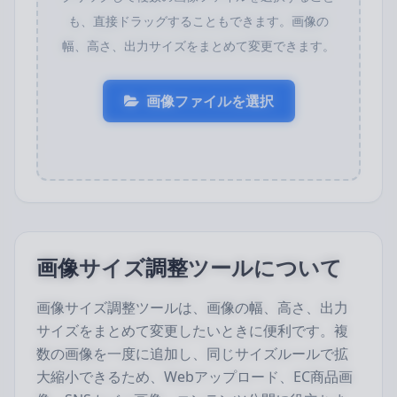
も、直接ドラッグすることもできます。画像の
幅、高さ、出力サイズをまとめて変更できます。
画像ファイルを選択
画像サイズ調整ツールについて
画像サイズ調整ツールは、画像の幅、高さ、出力
サイズをまとめて変更したいときに便利です。複
数の画像を一度に追加し、同じサイズルールで拡
大縮小できるため、Webアップロード、EC商品画