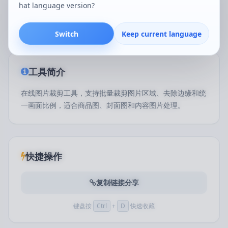
hat language version?
景。
Switch
Keep current language
工具简介
在线图片裁剪工具，支持批量裁剪图片区域、去除边缘和统
一画面比例，适合商品图、封面图和内容图片处理。
快捷操作
复制链接分享
键盘按
Ctrl
+
D
快速收藏