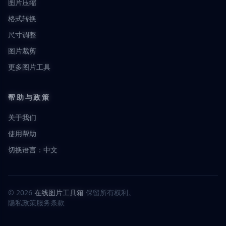
图片压缩
格式转换
尺寸调整
图片裁剪
更多图片工具
帮助与政策
关于我们
使用帮助
切换语言：中文
© 2026
在线图片工具箱
保留所有权利。
隐私政策
服务条款