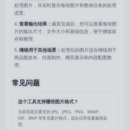
处理图片，并实时显示每张图片和整体任务的处理
进度。
查看输出结果：
裁剪完成后，您可以查看每张图
片的输出尺寸、文件大小和基础信息，便于继续保
存和整理。
继续用于其他场景：
处理后的图片适合继续用于
商品图发布、封面制作、网页展示和内容配图整
理。
常见问题
这个工具支持哪些图片格式？
当前页面主要支持 JPG、JPEG、PNG、WebP、
GIF、BMP 等常见图片格式，适合日常批量裁剪处
理。