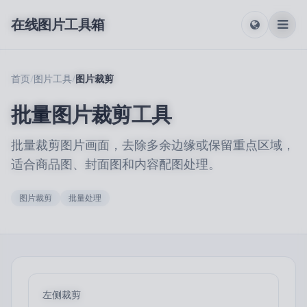
在线图片工具箱
首页
/
图片工具
/
图片裁剪
批量图片裁剪工具
批量裁剪图片画面，去除多余边缘或保留重点区域，
适合商品图、封面图和内容配图处理。
图片裁剪
批量处理
左侧裁剪