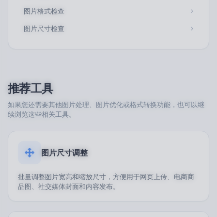
图片格式检查
图片尺寸检查
推荐工具
如果您还需要其他图片处理、图片优化或格式转换功能，也可以继
续浏览这些相关工具。
图片尺寸调整
批量调整图片宽高和缩放尺寸，方便用于网页上传、电商商
品图、社交媒体封面和内容发布。