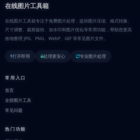
在线图片工具箱
在线图片工具箱专注于免费图片处理，提供图片压缩、格式转换、
尺寸调整、裁剪旋转、加水印和图片优化等常用功能，帮助您更高
效地整理 JPG、PNG、WebP、GIF 等常见图片文件。
打开即用
处理更安心
专业图片处理
常用入口
首页
全部图片工具
常见问题
热门功能