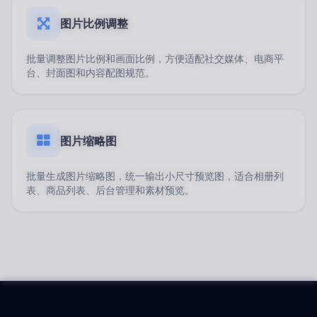
图片比例调整
批量调整图片比例和画面比例，方便适配社交媒体、电商平
台、封面图和内容配图规范。
图片缩略图
批量生成图片缩略图，统一输出小尺寸预览图，适合相册列
表、商品列表、后台管理和素材预览。