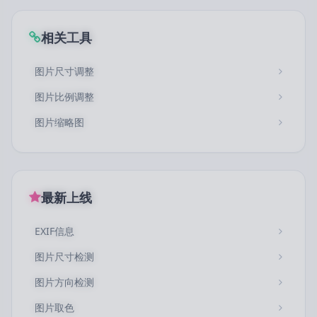
相关工具
图片尺寸调整
图片比例调整
图片缩略图
最新上线
EXIF信息
图片尺寸检测
图片方向检测
图片取色