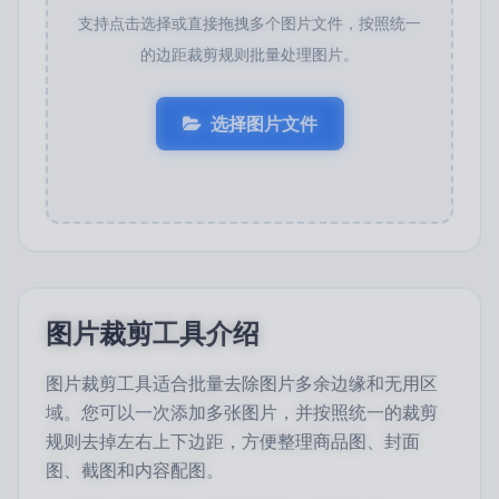
支持点击选择或直接拖拽多个图片文件，按照统一
的边距裁剪规则批量处理图片。
选择图片文件
图片裁剪工具介绍
图片裁剪工具适合批量去除图片多余边缘和无用区
域。您可以一次添加多张图片，并按照统一的裁剪
规则去掉左右上下边距，方便整理商品图、封面
图、截图和内容配图。