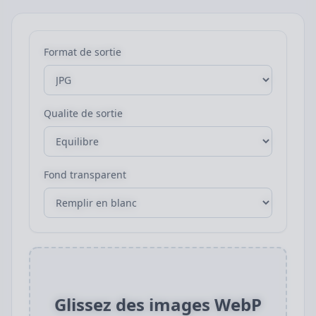
Format de sortie
Qualite de sortie
Fond transparent
Glissez des images WebP