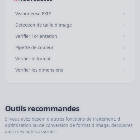
Visionneuse EXIF
Detection de taille d image
Verifier l orientation
Pipette de couleur
Verifier le format
Verifier les dimensions
Outils recommandes
Si vous avez besoin d autres fonctions de traitement, d
optimisation ou de conversion de format d image, decouvrez
aussi ces outils associes.