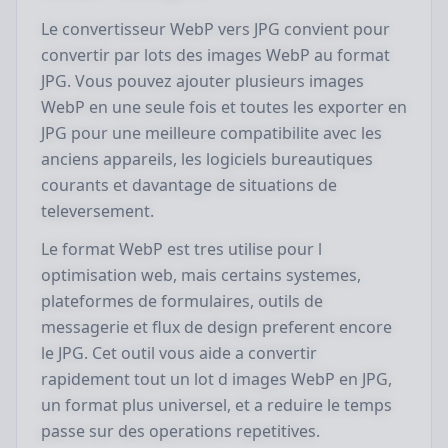
Le convertisseur WebP vers JPG convient pour
convertir par lots des images WebP au format
JPG. Vous pouvez ajouter plusieurs images
WebP en une seule fois et toutes les exporter en
JPG pour une meilleure compatibilite avec les
anciens appareils, les logiciels bureautiques
courants et davantage de situations de
televersement.
Le format WebP est tres utilise pour l
optimisation web, mais certains systemes,
plateformes de formulaires, outils de
messagerie et flux de design preferent encore
le JPG. Cet outil vous aide a convertir
rapidement tout un lot d images WebP en JPG,
un format plus universel, et a reduire le temps
passe sur des operations repetitives.