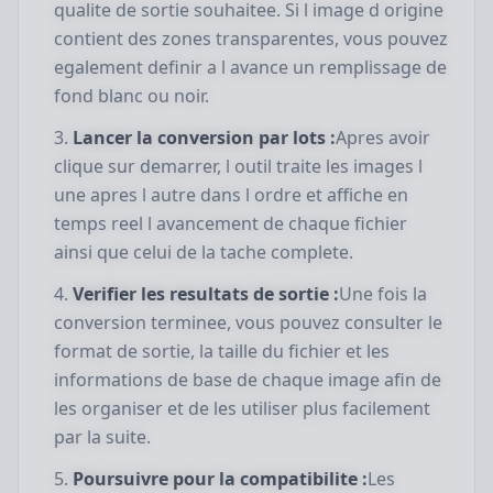
qualite de sortie souhaitee. Si l image d origine
contient des zones transparentes, vous pouvez
egalement definir a l avance un remplissage de
fond blanc ou noir.
Lancer la conversion par lots :
Apres avoir
clique sur demarrer, l outil traite les images l
une apres l autre dans l ordre et affiche en
temps reel l avancement de chaque fichier
ainsi que celui de la tache complete.
Verifier les resultats de sortie :
Une fois la
conversion terminee, vous pouvez consulter le
format de sortie, la taille du fichier et les
informations de base de chaque image afin de
les organiser et de les utiliser plus facilement
par la suite.
Poursuivre pour la compatibilite :
Les