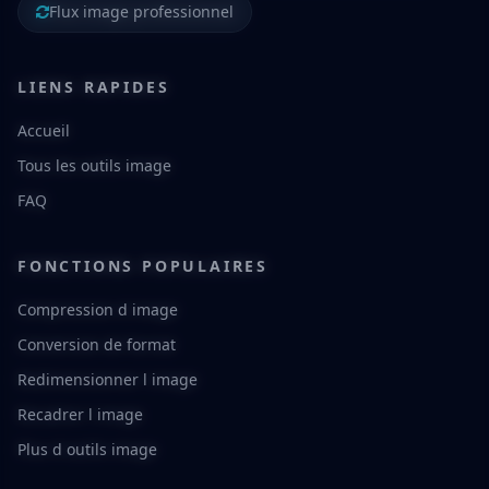
Flux image professionnel
LIENS RAPIDES
Accueil
Tous les outils image
FAQ
FONCTIONS POPULAIRES
Compression d image
Conversion de format
Redimensionner l image
Recadrer l image
Plus d outils image