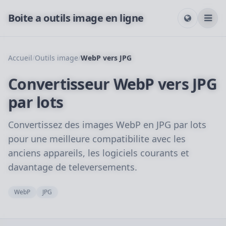
Boite a outils image en ligne
Accueil
/
Outils image
/
WebP vers JPG
Convertisseur WebP vers JPG
par lots
Convertissez des images WebP en JPG par lots
pour une meilleure compatibilite avec les
anciens appareils, les logiciels courants et
davantage de televersements.
WebP
JPG