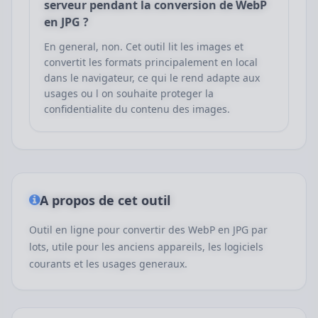
serveur pendant la conversion de WebP
en JPG ?
En general, non. Cet outil lit les images et
convertit les formats principalement en local
dans le navigateur, ce qui le rend adapte aux
usages ou l on souhaite proteger la
confidentialite du contenu des images.
A propos de cet outil
Outil en ligne pour convertir des WebP en JPG par
lots, utile pour les anciens appareils, les logiciels
courants et les usages generaux.