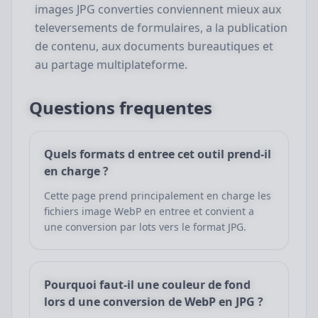
images JPG converties conviennent mieux aux
televersements de formulaires, a la publication
de contenu, aux documents bureautiques et
au partage multiplateforme.
Questions frequentes
Quels formats d entree cet outil prend-il
en charge ?
Cette page prend principalement en charge les
fichiers image WebP en entree et convient a
une conversion par lots vers le format JPG.
Pourquoi faut-il une couleur de fond
lors d une conversion de WebP en JPG ?