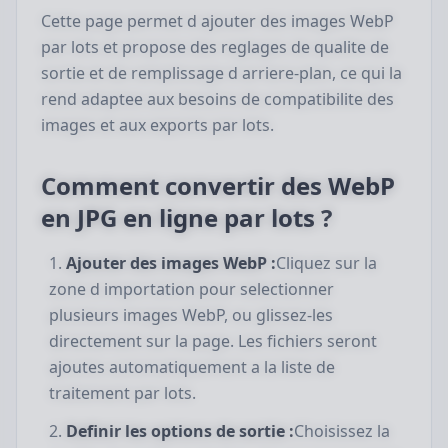
Cette page permet d ajouter des images WebP
par lots et propose des reglages de qualite de
sortie et de remplissage d arriere-plan, ce qui la
rend adaptee aux besoins de compatibilite des
images et aux exports par lots.
Comment convertir des WebP
en JPG en ligne par lots ?
Ajouter des images WebP :
Cliquez sur la
zone d importation pour selectionner
plusieurs images WebP, ou glissez-les
directement sur la page. Les fichiers seront
ajoutes automatiquement a la liste de
traitement par lots.
Definir les options de sortie :
Choisissez la