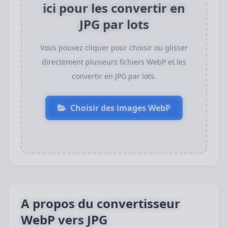
ici pour les convertir en
JPG par lots
Vous pouvez cliquer pour choisir ou glisser
directement plusieurs fichiers WebP et les
convertir en JPG par lots.
Choisir des images WebP
A propos du convertisseur
WebP vers JPG