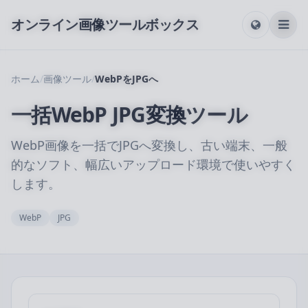
オンライン画像ツールボックス
ホーム
/
画像ツール
/
WebPをJPGへ
一括WebP JPG変換ツール
WebP画像を一括でJPGへ変換し、古い端末、一般
的なソフト、幅広いアップロード環境で使いやすく
します。
WebP
JPG