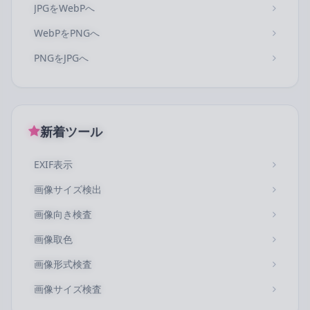
JPGをWebPへ
WebPをPNGへ
PNGをJPGへ
新着ツール
EXIF表示
画像サイズ検出
画像向き検査
画像取色
画像形式検査
画像サイズ検査