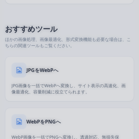
おすすめツール
ほかの画像処理、画像最適化、形式変換機能も必要な場合は、こ
ちらの関連ツールもご覧ください。
JPGをWebPへ
JPG画像を一括でWebPへ変換し、サイト表示の高速化、画
像最適化、容量削減に役立てられます。
WebPをPNGへ
WebP画像を一括でPNGへ変換し、透過対応、無損失保