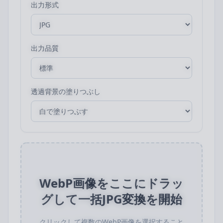
出力形式
出力品質
透過背景の塗りつぶし
WebP画像をここにドラッ
グして一括JPG変換を開始
クリックして複数のWebP画像を選択すること