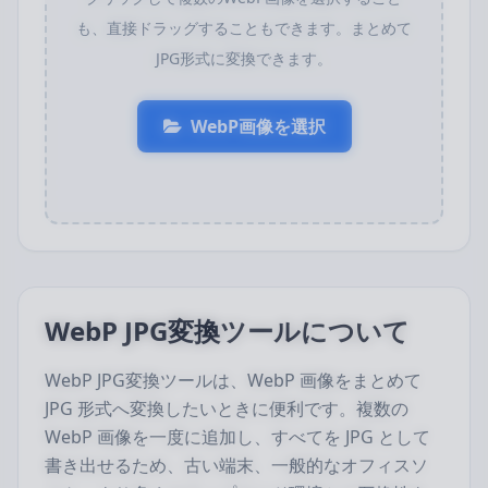
も、直接ドラッグすることもできます。まとめて
JPG形式に変換できます。
WebP画像を選択
WebP JPG変換ツールについて
WebP JPG変換ツールは、WebP 画像をまとめて
JPG 形式へ変換したいときに便利です。複数の
WebP 画像を一度に追加し、すべてを JPG として
書き出せるため、古い端末、一般的なオフィスソ