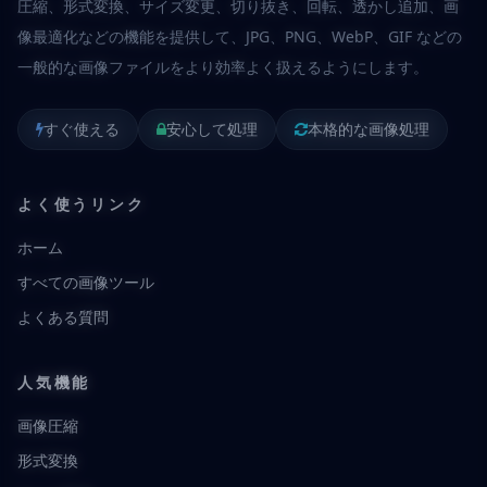
圧縮、形式変換、サイズ変更、切り抜き、回転、透かし追加、画
像最適化などの機能を提供して、JPG、PNG、WebP、GIF などの
一般的な画像ファイルをより効率よく扱えるようにします。
すぐ使える
安心して処理
本格的な画像処理
よく使うリンク
ホーム
すべての画像ツール
よくある質問
人気機能
画像圧縮
形式変換