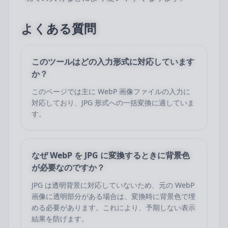
よくある質問
このツールはどの入力形式に対応しています
か？
このページでは主に WebP 画像ファイルの入力に
対応しており、JPG 形式への一括変換に適していま
す。
なぜ WebP を JPG に変換するときに背景色
が必要なのですか？
JPG は透明背景に対応していないため、元の WebP
画像に透明部分がある場合は、変換時に背景色で埋
める必要があります。これにより、予期しない表示
結果を防げます。