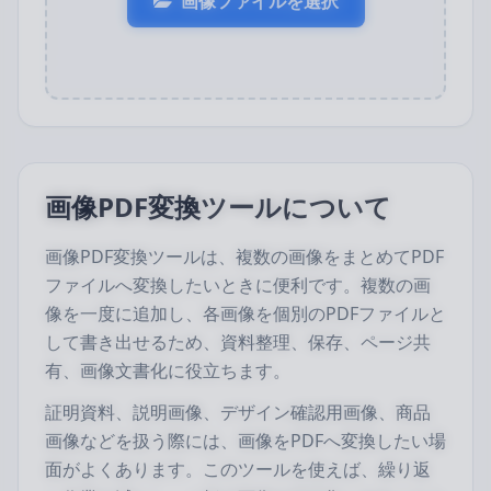
画像ファイルを選択
画像PDF変換ツールについて
画像PDF変換ツールは、複数の画像をまとめてPDF
ファイルへ変換したいときに便利です。複数の画
像を一度に追加し、各画像を個別のPDFファイルと
して書き出せるため、資料整理、保存、ページ共
有、画像文書化に役立ちます。
証明資料、説明画像、デザイン確認用画像、商品
画像などを扱う際には、画像をPDFへ変換したい場
面がよくあります。このツールを使えば、繰り返