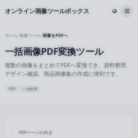
オンライン画像ツールボックス
ホーム
/
画像ツール
/
画像をPDFへ
一括画像PDF変換ツール
複数の画像をまとめてPDFへ変換でき、資料整理、
デザイン確認、商品画像集の作成に便利です。
PDF
一括処理
PDFページの向き