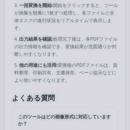
一括変換を開始:
開始をクリックすると、ツール
が画像を順番に1枚ずつ処理し、各ファイルと全
体タスクの進行状況をリアルタイムで表示しま
す。
出力結果を確認:
処理完了後は、各PDFファイル
の出力情報を確認でき、変換結果が意図通りか判
断しやすくなります。
他の用途にも活用:
変換後のPDFファイルは、資
料整理、印刷共有、文書保存、ページ提示などに
より使いやすくなります。
よくある質問
このツールはどの画像形式に対応しています
か？