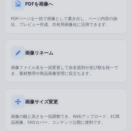
PDFを画像へ
PDFページを一括で画像として書き出し、ページ内容の抽
出、プレビュー作成、共有用画像化に活用できます。
画像リネーム
画像ファイル名を一括変更して命名規則や並び順を統一で
き、素材整理や商品画像管理に役立ちます。
画像サイズ変更
画像の幅と高さを一括調整でき、Webアップロード、EC商
品画像、SNSカバー、コンテンツ公開に便利です。