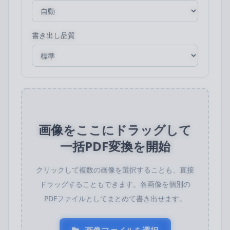
書き出し品質
画像をここにドラッグして
一括PDF変換を開始
クリックして複数の画像を選択することも、直接
ドラッグすることもできます。各画像を個別の
PDFファイルとしてまとめて書き出せます。