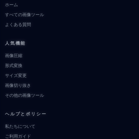
ホーム
すべての画像ツール
よくある質問
人気機能
画像圧縮
形式変換
サイズ変更
画像切り抜き
その他の画像ツール
ヘルプとポリシー
私たちについて
ご利用ガイド