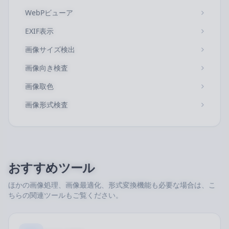
WebPビューア
EXIF表示
画像サイズ検出
画像向き検査
画像取色
画像形式検査
おすすめツール
ほかの画像処理、画像最適化、形式変換機能も必要な場合は、こ
ちらの関連ツールもご覧ください。