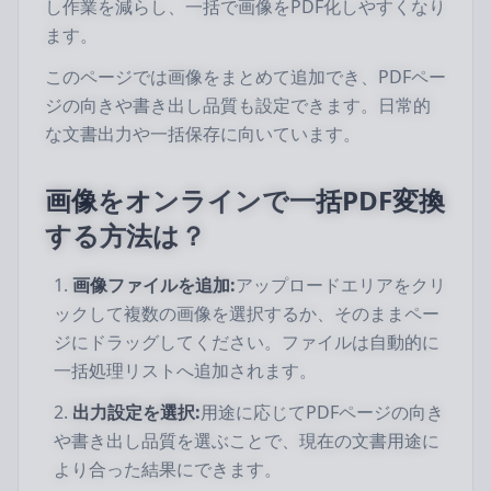
し作業を減らし、一括で画像をPDF化しやすくなり
ます。
このページでは画像をまとめて追加でき、PDFペー
ジの向きや書き出し品質も設定できます。日常的
な文書出力や一括保存に向いています。
画像をオンラインで一括PDF変換
する方法は？
画像ファイルを追加:
アップロードエリアをクリ
ックして複数の画像を選択するか、そのままペー
ジにドラッグしてください。ファイルは自動的に
一括処理リストへ追加されます。
出力設定を選択:
用途に応じてPDFページの向き
や書き出し品質を選ぶことで、現在の文書用途に
より合った結果にできます。