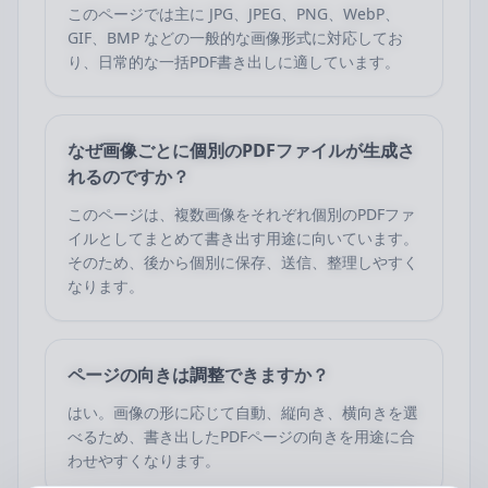
このページでは主に JPG、JPEG、PNG、WebP、
GIF、BMP などの一般的な画像形式に対応してお
り、日常的な一括PDF書き出しに適しています。
なぜ画像ごとに個別のPDFファイルが生成さ
れるのですか？
このページは、複数画像をそれぞれ個別のPDFファ
イルとしてまとめて書き出す用途に向いています。
そのため、後から個別に保存、送信、整理しやすく
なります。
ページの向きは調整できますか？
はい。画像の形に応じて自動、縦向き、横向きを選
べるため、書き出したPDFページの向きを用途に合
わせやすくなります。