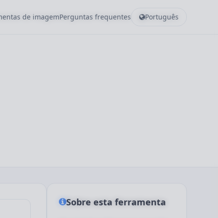
amentas de imagem
Perguntas frequentes
Português
Sobre esta ferramenta