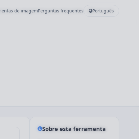
amentas de imagem
Perguntas frequentes
Português
Sobre esta ferramenta