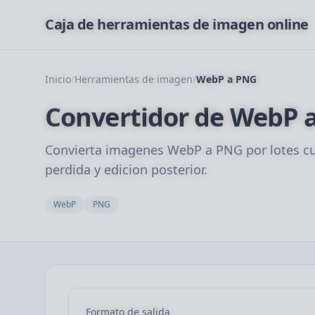
Caja de herramientas de imagen online
Inicio
/
Herramientas de imagen
/
WebP a PNG
Convertidor de WebP a
Convierta imagenes WebP a PNG por lotes cua
perdida y edicion posterior.
WebP
PNG
Formato de salida