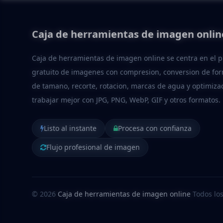
Caja de herramientas de imagen onlin
Caja de herramientas de imagen online se centra en el 
gratuito de imagenes con compresion, conversion de fo
de tamano, recorte, rotacion, marcas de agua y optimiza
trabajar mejor con JPG, PNG, WebP, GIF y otros formatos.
Listo al instante
Procesa con confianza
Flujo profesional de imagen
© 2026
Caja de herramientas de imagen online
Todos los